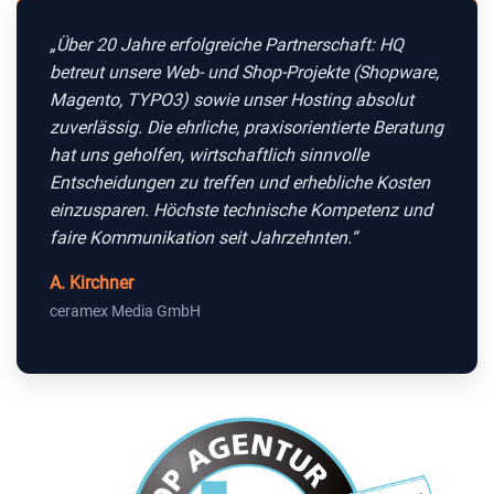
„Über 20 Jahre erfolgreiche Partnerschaft: HQ
betreut unsere Web- und Shop-Projekte (Shopware,
Magento, TYPO3) sowie unser Hosting absolut
zuverlässig. Die ehrliche, praxisorientierte Beratung
hat uns geholfen, wirtschaftlich sinnvolle
Entscheidungen zu treffen und erhebliche Kosten
einzusparen. Höchste technische Kompetenz und
faire Kommunikation seit Jahrzehnten.“
A. Kirchner
ceramex Media GmbH