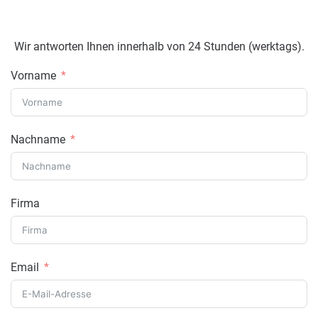
Wir antworten Ihnen innerhalb von 24 Stunden (werktags).
Vorname
Nachname
Firma
Email