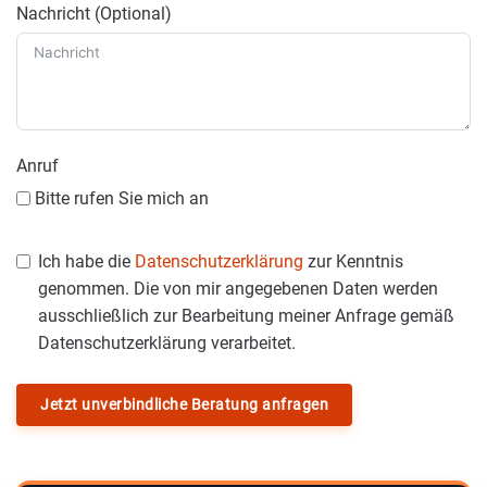
Nachricht (Optional)
Anruf
Bitte rufen Sie mich an
Ich habe die
Datenschutzerklärung
zur Kenntnis
genommen. Die von mir angegebenen Daten werden
ausschließlich zur Bearbeitung meiner Anfrage gemäß
Datenschutzerklärung verarbeitet.
Jetzt unverbindliche Beratung anfragen