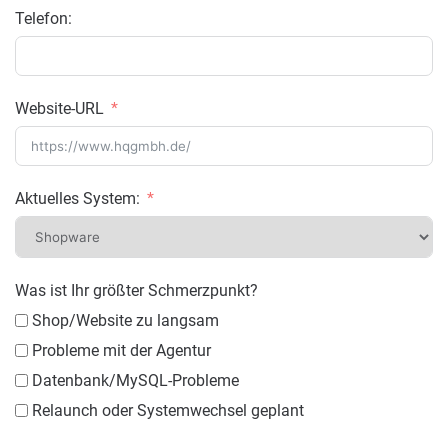
Telefon:
Website-URL
Aktuelles System:
Was ist Ihr größter Schmerzpunkt?
Shop/Website zu langsam
Probleme mit der Agentur
Datenbank/MySQL-Probleme
Relaunch oder Systemwechsel geplant