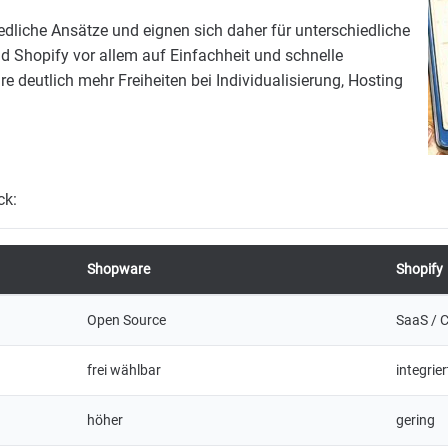
dliche Ansätze und eignen sich daher für unterschiedliche
Shopify vor allem auf Einfachheit und schnelle
re deutlich mehr Freiheiten bei Individualisierung, Hosting
ck:
Shopware
Shopify
Open Source
SaaS / 
frei wählbar
integrier
höher
gering