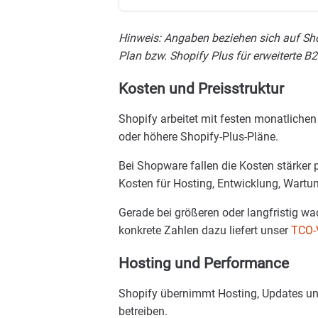
Hinweis: Angaben beziehen sich auf Sh
Plan bzw. Shopify Plus für erweiterte B
Kosten und Preisstruktur
Shopify arbeitet mit festen monatliche
oder höhere Shopify-Plus-Pläne.
Bei Shopware fallen die Kosten stärker
Kosten für Hosting, Entwicklung, Wartun
Gerade bei größeren oder langfristig w
konkrete Zahlen dazu liefert unser
TCO-V
Hosting und Performance
Shopify übernimmt Hosting, Updates und
betreiben.