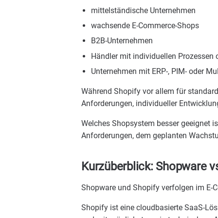
mittelständische Unternehmen
wachsende E-Commerce-Shops
B2B-Unternehmen
Händler mit individuellen Prozessen o
Unternehmen mit ERP-, PIM- oder Mul
Während Shopify vor allem für standardi
Anforderungen, individueller Entwicklun
Welches Shopsystem besser geeignet is
Anforderungen, dem geplanten Wachstu
Kurzüberblick: Shopware vs
Shopware und Shopify verfolgen im E-C
Shopify ist eine cloudbasierte SaaS-Lösu