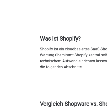
Was ist Shopify?
Shopify ist ein cloudbasiertes SaaS-Sh
Wartung übernimmt Shopify zentral sel
technischem Aufwand einrichten lassen 
die folgenden Abschnitte.
Vergleich Shopware vs. Sh