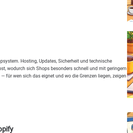
opsystem. Hosting, Updates, Sicherheit und technische
bst, wodurch sich Shops besonders schnell und mit geringem
— für wen sich das eignet und wo die Grenzen liegen, zeigen
opify