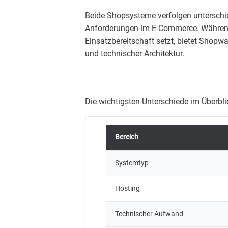
Beide Shopsysteme verfolgen unterschie
Anforderungen im E-Commerce. Während 
Einsatzbereitschaft setzt, bietet Shopwa
und technischer Architektur.
Die wichtigsten Unterschiede im Überbli
Bereich
Systemtyp
Hosting
Technischer Aufwand