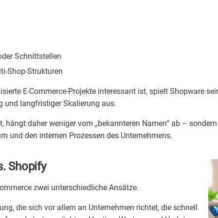
der Schnittstellen
ti-Shop-Strukturen
sierte E-Commerce-Projekte interessant ist, spielt Shopware se
g und langfristiger Skalierung aus.
t, hängt daher weniger vom „bekannteren Namen“ ab – sondern 
m und den internen Prozessen des Unternehmens.
. Shopify
ommerce zwei unterschiedliche Ansätze.
ng, die sich vor allem an Unternehmen richtet, die schnell