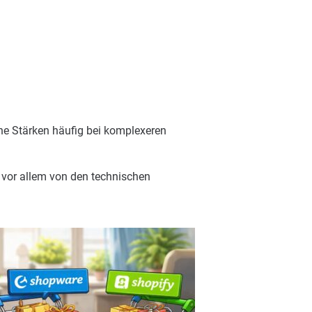
ine Stärken häufig bei komplexeren
vor allem von den technischen