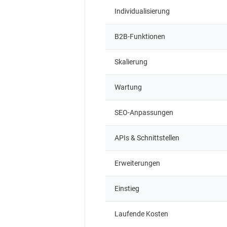
Individualisierung
B2B-Funktionen
Skalierung
Wartung
SEO-Anpassungen
APIs & Schnittstellen
Erweiterungen
Einstieg
Laufende Kosten