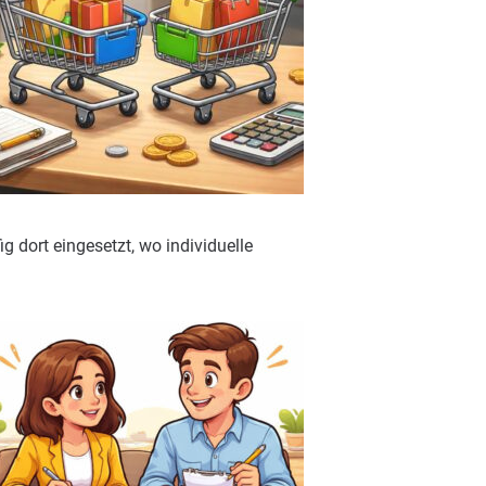
 dort eingesetzt, wo individuelle