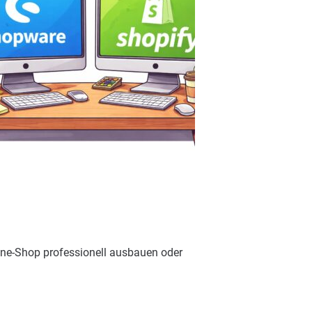
ine-Shop professionell ausbauen oder