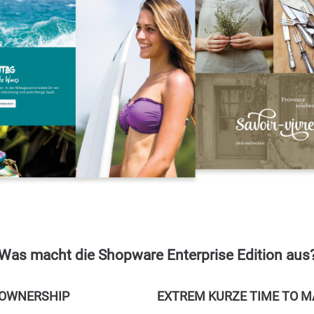
Was macht die Shopware Enterprise Edition aus
 OWNERSHIP
EXTREM KURZE TIME TO 