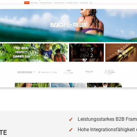
Leistungsstarkes B2B Fram
Hohe Integrationsfähigkei
TE