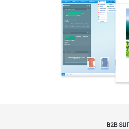
B2B SUI