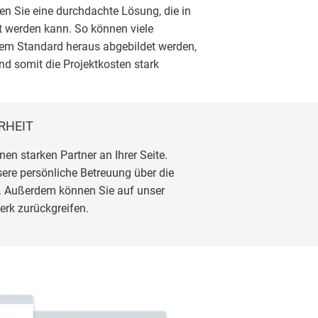
en Sie eine durchdachte Lösung, die in
t werden kann. So können viele
dem Standard heraus abgebildet werden,
nd somit die Projektkosten stark
RHEIT
n starken Partner an Ihrer Seite.
ere persönliche Betreuung über die
g. Außerdem können Sie auf unser
rk zurückgreifen.