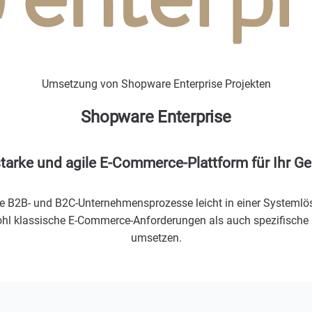
Umsetzung von Shopware Enterprise Projekten
Shopware Enterprise
starke und agile E-Commerce-Plattform für Ihr G
e B2B- und B2C-Unternehmensprozesse leicht in einer Systeml
ohl klassische E-Commerce-Anforderungen als auch spezifische
umsetzen.