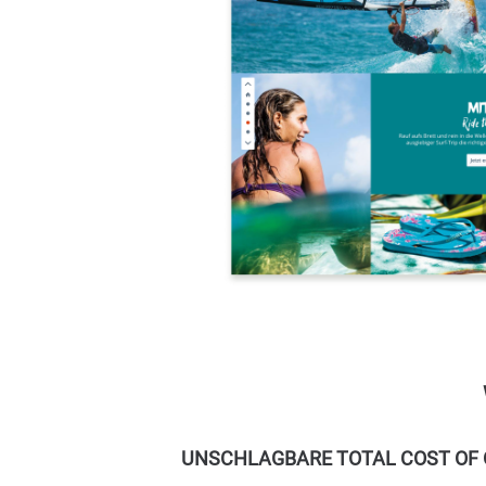
UNSCHLAGBARE TOTAL COST OF