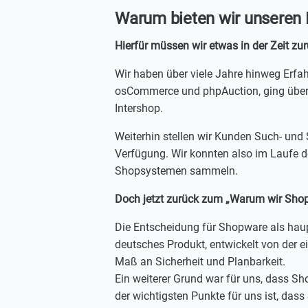
Warum bieten wir unseren
Hierfür müssen wir etwas in der Zeit zu
Wir haben über viele Jahre hinweg Er
osCommerce und phpAuction, ging über 
Intershop.
Weiterhin stellen wir Kunden Such- un
Verfügung. Wir konnten also im Laufe de
Shopsystemen sammeln.
Doch jetzt zurück zum „Warum wir Shop
Die Entscheidung für Shopware als hau
deutsches Produkt, entwickelt von der 
Maß an Sicherheit und Planbarkeit.
Ein weiterer Grund war für uns, dass Sho
der wichtigsten Punkte für uns ist, das