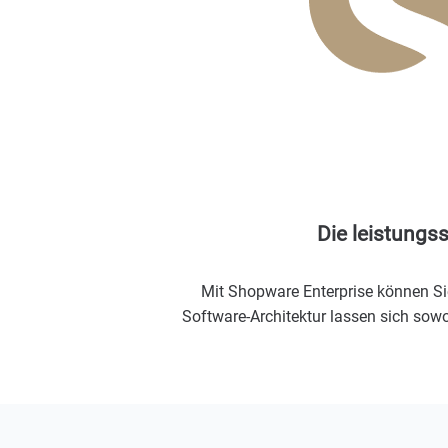
Die leistungs
Mit Shopware Enterprise können Si
Software-Architektur lassen sich sow