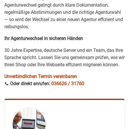
Agenturwechsel gelingt durch klare Dokumentation,
regelmäßige Abstimmungen und die richtige Agenturwahl
— so wird der Wechsel zu einer neuen Agentur effizient und
reibungslos.
Ihr Agenturwechsel in sicheren Händen
30 Jahre Expertise, deutsche Server und ein Team, das Ihre
Sprache spricht. Lassen Sie uns gemeinsam prüfen, wie wir
Ihren Shop oder Ihre Webseite effizient migrieren können.
Unverbindlichen Termin vereinbaren
📞
Oder direkt anrufen:
036626 / 31760