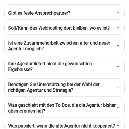
Gibt es feste Ansprechpartner?
Soll/Kann das Webhosting dort bleiben, wo es ist?
Ist eine Zusammenarbeit zwischen alter und neuer
Agentur möglich?
Ihre Agentur liefert nicht die gewünschten
Ergebnisse?
Benötigen Sie Unterstützung bei der Wahl der
richtigen Agentur und Strategie?
Was geschieht mit den To Dos, die die Agentur bisher
übernommen hat?
Was passiert, wenn die alte Agentur nicht kooperiert?