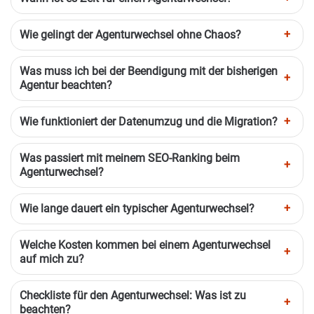
Wie gelingt der Agenturwechsel ohne Chaos?
Was muss ich bei der Beendigung mit der bisherigen
Agentur beachten?
Wie funktioniert der Datenumzug und die Migration?
Was passiert mit meinem SEO-Ranking beim
Agenturwechsel?
Wie lange dauert ein typischer Agenturwechsel?
Welche Kosten kommen bei einem Agenturwechsel
auf mich zu?
Checkliste für den Agenturwechsel: Was ist zu
beachten?