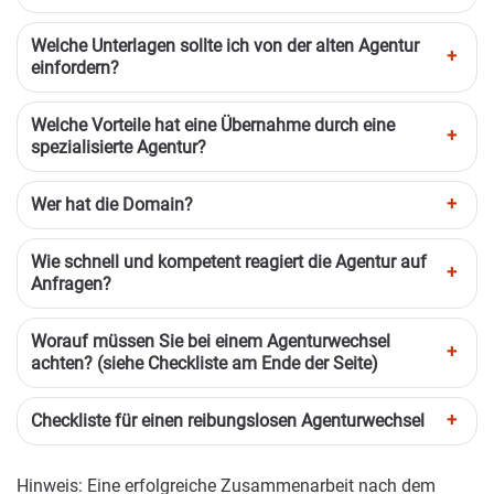
Welche Unterlagen sollte ich von der alten Agentur
einfordern?
Welche Vorteile hat eine Übernahme durch eine
spezialisierte Agentur?
Wer hat die Domain?
Wie schnell und kompetent reagiert die Agentur auf
Anfragen?
Worauf müssen Sie bei einem Agenturwechsel
achten? (siehe Checkliste am Ende der Seite)
Checkliste für einen reibungslosen Agenturwechsel
Hinweis: Eine erfolgreiche Zusammenarbeit nach dem