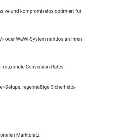
sive und kompromisslos optimiert für
RM- oder WaWi-System nahtlos an Ihren
ür maximale Conversion-Rates.
er-Setups, regelmäßige Sicherheits-
onalen Marktplatz.