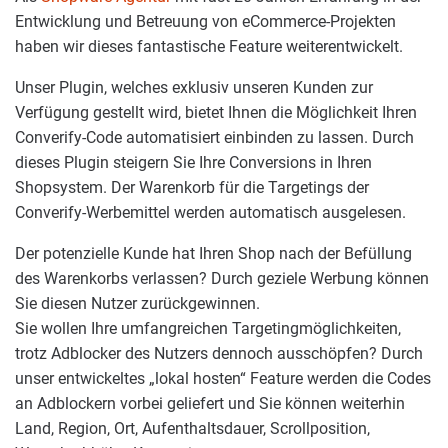
Entwicklung und Betreuung von eCommerce-Projekten
haben wir dieses fantastische Feature weiterentwickelt.
Unser Plugin, welches exklusiv unseren Kunden zur
Verfügung gestellt wird, bietet Ihnen die Möglichkeit Ihren
Converify-Code automatisiert einbinden zu lassen. Durch
dieses Plugin steigern Sie Ihre Conversions in Ihren
Shopsystem. Der Warenkorb für die Targetings der
Converify-Werbemittel werden automatisch ausgelesen.
Der potenzielle Kunde hat Ihren Shop nach der Befüllung
des Warenkorbs verlassen? Durch geziele Werbung können
Sie diesen Nutzer zurückgewinnen.
Sie wollen Ihre umfangreichen Targetingmöglichkeiten,
trotz Adblocker des Nutzers dennoch ausschöpfen? Durch
unser entwickeltes „lokal hosten“ Feature werden die Codes
an Adblockern vorbei geliefert und Sie können weiterhin
Land, Region, Ort, Aufenthaltsdauer, Scrollposition,