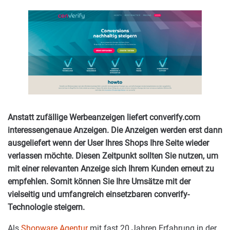
Anstatt zufällige Werbeanzeigen liefert converify.com
interessengenaue Anzeigen. Die Anzeigen werden erst dann
ausgeliefert wenn der User Ihres Shops Ihre Seite wieder
verlassen möchte. Diesen Zeitpunkt sollten Sie nutzen, um
mit einer relevanten Anzeige sich Ihrem Kunden erneut zu
empfehlen. Somit können Sie Ihre Umsätze mit der
vielseitig und umfangreich einsetzbaren converify-
Technologie steigern.
Als
Shopware Agentur
mit fast 20 Jahren Erfahrung in der