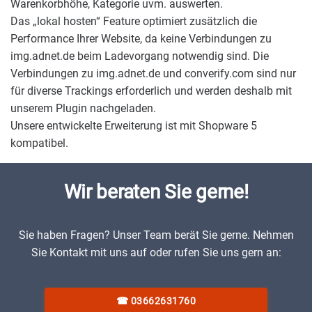
Warenkorbhöhe, Kategorie uvm. auswerten.
Das „lokal hosten“ Feature optimiert zusätzlich die
Performance Ihrer Website, da keine Verbindungen zu
img.adnet.de beim Ladevorgang notwendig sind. Die
Verbindungen zu img.adnet.de und converify.com sind nur
für diverse Trackings erforderlich und werden deshalb mit
unserem Plugin nachgeladen.
Unsere entwickelte Erweiterung ist mit Shopware 5
kompatibel.
Wir beraten Sie gerne!
Sie haben Fragen? Unser Team berät Sie gerne. Nehmen
Sie Kontakt mit uns auf oder rufen Sie uns gern an:
☎
03662631760