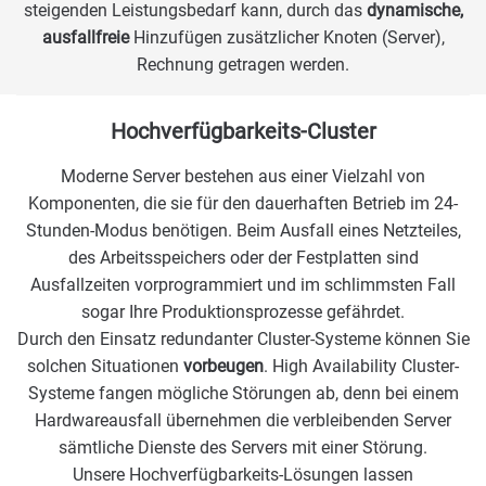
steigenden Leistungsbedarf kann, durch das
dynamische,
ausfallfreie
Hinzufügen zusätzlicher Knoten (Server),
Rechnung getragen werden.
Hochverfügbarkeits-Cluster
Moderne Server bestehen aus einer Vielzahl von
Komponenten, die sie für den dauerhaften Betrieb im 24-
Stunden-Modus benötigen. Beim Ausfall eines Netzteiles,
des Arbeitsspeichers oder der Festplatten sind
Ausfallzeiten vorprogrammiert und im schlimmsten Fall
sogar Ihre Produktionsprozesse gefährdet.
Durch den Einsatz redundanter Cluster-Systeme können Sie
solchen Situationen
vorbeugen
. High Availability Cluster-
Systeme fangen mögliche Störungen ab, denn bei einem
Hardwareausfall übernehmen die verbleibenden Server
sämtliche Dienste des Servers mit einer Störung.
Unsere Hochverfügbarkeits-Lösungen lassen