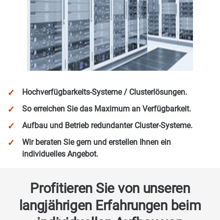
Hochverfügbarkeits-Systeme / Clusterlösungen.
So erreichen Sie das Maximum an Verfügbarkeit.
Aufbau und Betrieb redundanter Cluster-Systeme.
Wir beraten Sie gern und erstellen Ihnen ein
individuelles Angebot.
Profitieren Sie von unseren
langjährigen Erfahrungen beim