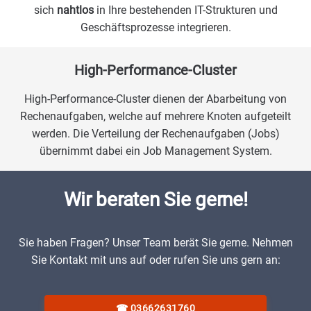
sich
nahtlos
in Ihre bestehenden IT-Strukturen und
Geschäftsprozesse integrieren.
High-Performance-Cluster
High-Performance-Cluster dienen der Abarbeitung von
Rechenaufgaben, welche auf mehrere Knoten aufgeteilt
werden. Die Verteilung der Rechenaufgaben (Jobs)
übernimmt dabei ein Job Management System.
Wir beraten Sie gerne!
Sie haben Fragen? Unser Team berät Sie gerne. Nehmen
Sie Kontakt mit uns auf oder rufen Sie uns gern an:
☎
03662631760