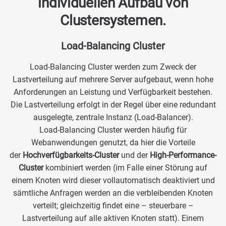
individuellen Aufbau von
Clustersystemen.​
Load-Balancing Cluster​
Load-Balancing Cluster werden zum Zweck der
Lastverteilung auf mehrere Server aufgebaut, wenn hohe
Anforderungen an Leistung und Verfügbarkeit bestehen.
Die Lastverteilung erfolgt in der Regel über eine redundant
ausgelegte, zentrale Instanz (Load-Balancer).
Load-Balancing Cluster werden häufig für
Webanwendungen genutzt, da hier die Vorteile
der
Hochverfügbarkeits-Cluster
und der
High-Performance-
Cluster
kombiniert werden (im Falle einer Störung auf
einem Knoten wird dieser vollautomatisch deaktiviert und
sämtliche Anfragen werden an die verbleibenden Knoten
verteilt; gleichzeitig findet eine – steuerbare –
Lastverteilung auf alle aktiven Knoten statt). Einem