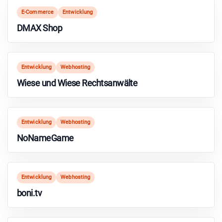
E-Commerce
Entwicklung
DMAX Shop
Entwicklung
Webhosting
Wiese und Wiese Rechtsanwälte
Entwicklung
Webhosting
NoNameGame
Entwicklung
Webhosting
boni.tv