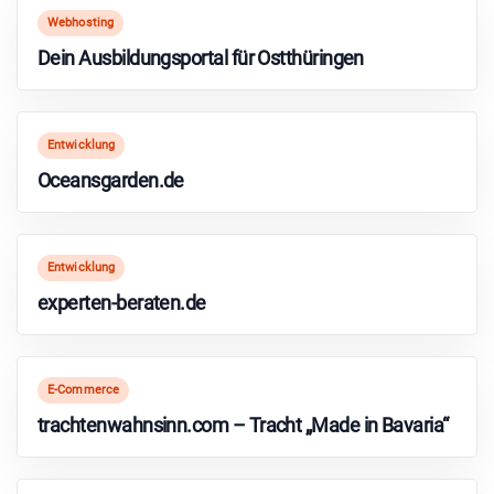
Webhosting
Dein Ausbildungsportal für Ostthüringen
Entwicklung
Oceansgarden.de
Entwicklung
experten-beraten.de
E-Commerce
trachtenwahnsinn.com – Tracht „Made in Bavaria“