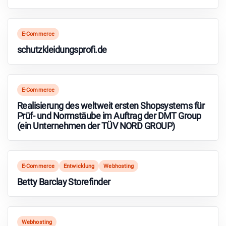
E-Commerce
schutzkleidungsprofi.de
E-Commerce
Realisierung des weltweit ersten Shopsystems für
Prüf- und Normstäube im Auftrag der DMT Group
(ein Unternehmen der TÜV NORD GROUP)
E-Commerce
Entwicklung
Webhosting
Betty Barclay Storefinder
Webhosting