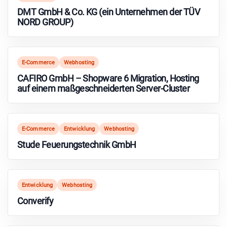
DMT GmbH & Co. KG (ein Unternehmen der TÜV
NORD GROUP)
E-Commerce
Webhosting
CAFIRO GmbH – Shopware 6 Migration, Hosting
auf einem maßgeschneiderten Server-Cluster
E-Commerce
Entwicklung
Webhosting
Stude Feuerungstechnik GmbH
Entwicklung
Webhosting
Converify