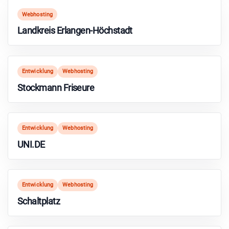
Webhosting
Landkreis Erlangen-Höchstadt
Entwicklung
Webhosting
Stockmann Friseure
Entwicklung
Webhosting
UNI.DE
Entwicklung
Webhosting
Schaltplatz