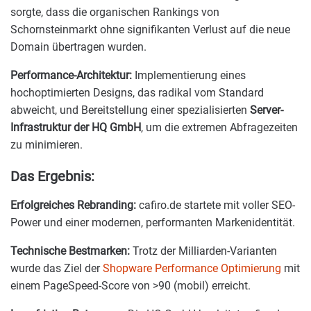
sorgte, dass die organischen Rankings von
Schornsteinmarkt ohne signifikanten Verlust auf die neue
Domain übertragen wurden.
Performance-Architektur:
Implementierung eines
hochoptimierten Designs, das radikal vom Standard
abweicht, und Bereitstellung einer spezialisierten
Server-
Infrastruktur der HQ GmbH
, um die extremen Abfragezeiten
zu minimieren.
Das Ergebnis:
Erfolgreiches Rebranding:
cafiro.de startete mit voller SEO-
Power und einer modernen, performanten Markenidentität.
Technische Bestmarken:
Trotz der Milliarden-Varianten
wurde das Ziel der
Shopware Performance Optimierung
mit
einem PageSpeed-Score von >90 (mobil) erreicht.