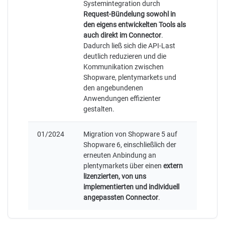
Systemintegration durch
Request-Bündelung sowohl in
den eigens entwickelten Tools als
auch direkt im Connector
.
Dadurch ließ sich die API-Last
deutlich reduzieren und die
Kommunikation zwischen
Shopware, plentymarkets und
den angebundenen
Anwendungen effizienter
gestalten.
01/2024
Migration von Shopware 5 auf
Shopware 6, einschließlich der
erneuten Anbindung an
plentymarkets über einen
extern
lizenzierten, von uns
implementierten und individuell
angepassten Connector
.