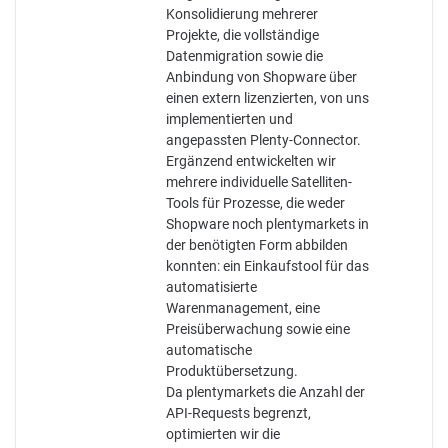
Konsolidierung mehrerer
Projekte, die vollständige
Datenmigration sowie die
Anbindung von Shopware über
einen extern lizenzierten, von uns
implementierten und
angepassten Plenty-Connector.
Ergänzend entwickelten wir
mehrere individuelle Satelliten-
Tools für Prozesse, die weder
Shopware noch plentymarkets in
der benötigten Form abbilden
konnten: ein Einkaufstool für das
automatisierte
Warenmanagement, eine
Preisüberwachung sowie eine
automatische
Produktübersetzung.
Da plentymarkets die Anzahl der
API-Requests begrenzt,
optimierten wir die