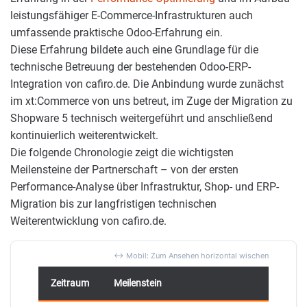
leistungsfähiger E-Commerce-Infrastrukturen auch
umfassende praktische Odoo-Erfahrung ein.
Diese Erfahrung bildete auch eine Grundlage für die
technische Betreuung der bestehenden Odoo-ERP-
Integration von cafiro.de. Die Anbindung wurde zunächst
im xt:Commerce von uns betreut, im Zuge der Migration zu
Shopware 5 technisch weitergeführt und anschließend
kontinuierlich weiterentwickelt.
Die folgende Chronologie zeigt die wichtigsten
Meilensteine der Partnerschaft – von der ersten
Performance-Analyse über Infrastruktur, Shop- und ERP-
Migration bis zur langfristigen technischen
Weiterentwicklung von cafiro.de.
Zeitraum
Meilenstein