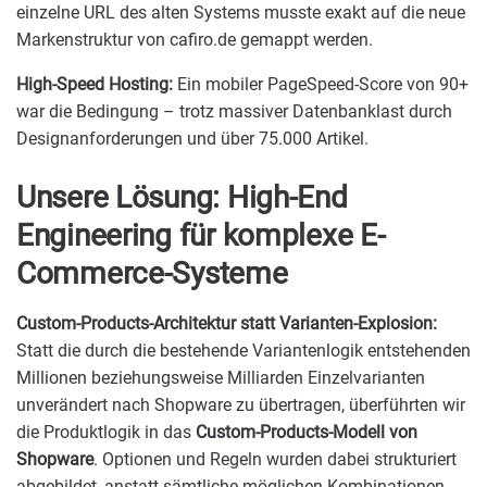
einzelne URL des alten Systems musste exakt auf die neue
Markenstruktur von cafiro.de gemappt werden.
High-Speed Hosting:
Ein mobiler PageSpeed-Score von 90+
war die Bedingung – trotz massiver Datenbanklast durch
Designanforderungen und über 75.000 Artikel.
Unsere Lösung: High-End
Engineering für komplexe E-
Commerce-Systeme
Custom-Products-Architektur statt Varianten-Explosion:
Statt die durch die bestehende Variantenlogik entstehenden
Millionen beziehungsweise Milliarden Einzelvarianten
unverändert nach Shopware zu übertragen, überführten wir
die Produktlogik in das
Custom-Products-Modell von
Shopware
. Optionen und Regeln wurden dabei strukturiert
abgebildet, anstatt sämtliche möglichen Kombinationen