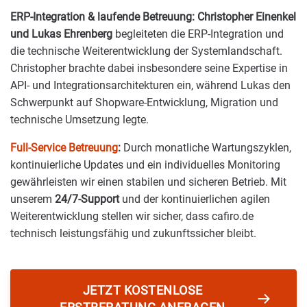
ERP-Integration & laufende Betreuung:
Christopher Einenkel
und Lukas Ehrenberg
begleiteten die ERP-Integration und
die technische Weiterentwicklung der Systemlandschaft.
Christopher brachte dabei insbesondere seine Expertise in
API- und Integrationsarchitekturen ein, während Lukas den
Schwerpunkt auf Shopware-Entwicklung, Migration und
technische Umsetzung legte.
Full-Service Betreuung
:
Durch monatliche Wartungszyklen,
kontinuierliche Updates und ein individuelles Monitoring
gewährleisten wir einen stabilen und sicheren Betrieb. Mit
unserem
24/7-Support
und der kontinuierlichen agilen
Weiterentwicklung stellen wir sicher, dass cafiro.de
technisch leistungsfähig und zukunftssicher bleibt.
JETZT KOSTENLOSE