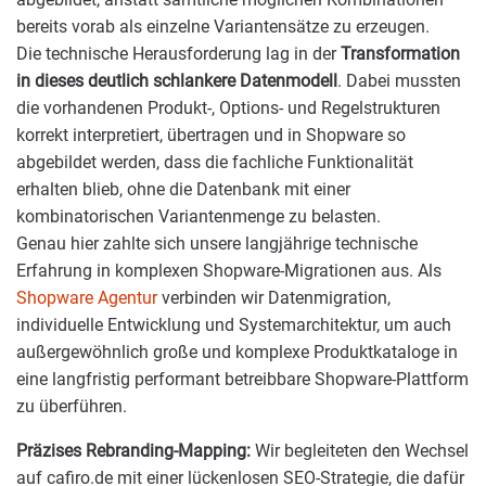
bereits vorab als einzelne Variantensätze zu erzeugen.
Die technische Herausforderung lag in der
Transformation
in dieses deutlich schlankere Datenmodell
. Dabei mussten
die vorhandenen Produkt-, Options- und Regelstrukturen
korrekt interpretiert, übertragen und in Shopware so
abgebildet werden, dass die fachliche Funktionalität
erhalten blieb, ohne die Datenbank mit einer
kombinatorischen Variantenmenge zu belasten.
Genau hier zahlte sich unsere langjährige technische
Erfahrung in komplexen Shopware-Migrationen aus. Als
Shopware Agentur
verbinden wir Datenmigration,
individuelle Entwicklung und Systemarchitektur, um auch
außergewöhnlich große und komplexe Produktkataloge in
eine langfristig performant betreibbare Shopware-Plattform
zu überführen.
Präzises Rebranding-Mapping:
Wir begleiteten den Wechsel
auf cafiro.de mit einer lückenlosen SEO-Strategie, die dafür