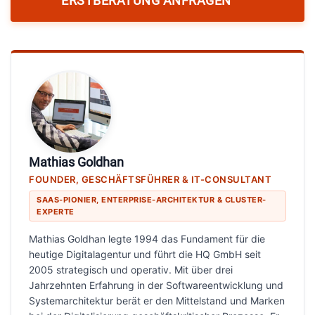
ERSTBERATUNG ANFRAGEN
Mathias Goldhan
FOUNDER, GESCHÄFTSFÜHRER & IT-CONSULTANT
SAAS-PIONIER, ENTERPRISE-ARCHITEKTUR & CLUSTER-
EXPERTE
Mathias Goldhan legte 1994 das Fundament für die
heutige Digitalagentur und führt die HQ GmbH seit
2005 strategisch und operativ. Mit über drei
Jahrzehnten Erfahrung in der Softwareentwicklung und
Systemarchitektur berät er den Mittelstand und Marken