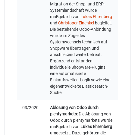
Migration der Shop- und ERP-
Systemlandschaft wurde
maßgeblich von
Lukas Ehrenberg
und
Christoper Einenkel
begleitet.
Die bestehende Odoo-Anbindung
wurde im Zuge des
Systemwechsels technisch auf
Shopware übertragen und
anschließend weiterbetreut.
Ergänzend entstanden
individuelle Shopware-Plugins,
eine automatisierte
Einkaufswelten-Logik sowie eine
eigenentwickelte Elasticsearch-
Suche.
03/2020
Ablösung von Odoo durch
plentymarkets:
Die Ablösung von
Odoo durch plentymarkets wurde
maßgeblich von
Lukas Ehrenberg
umgesetzt. Dazu gehörten die