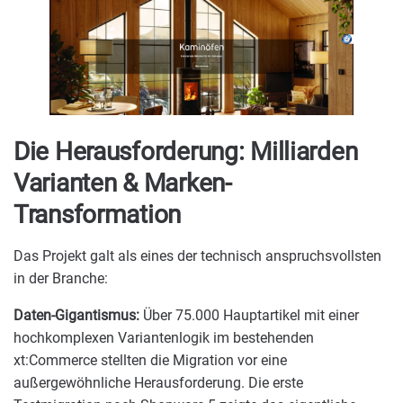
Die Herausforderung: Milliarden
Varianten & Marken-
Transformation
Das Projekt galt als eines der technisch anspruchsvollsten
in der Branche:
Daten-Gigantismus:
Über 75.000 Hauptartikel mit einer
hochkomplexen Variantenlogik im bestehenden
xt:Commerce stellten die Migration vor eine
außergewöhnliche Herausforderung. Die erste