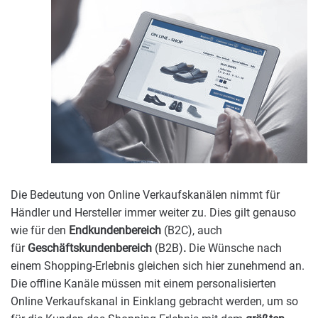
Die Bedeutung von Online Verkaufskanälen nimmt für
Händler und Hersteller immer weiter zu. Dies gilt genauso
wie für den
Endkundenbereich
(B2C), auch
für
Geschäftskundenbereich
(B2B)
.
Die Wünsche nach
einem Shopping-Erlebnis gleichen sich hier zunehmend an.
Die offline Kanäle müssen mit einem personalisierten
Online Verkaufskanal in Einklang gebracht werden, um so