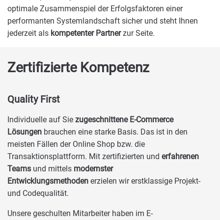
optimale Zusammenspiel der Erfolgsfaktoren einer
performanten Systemlandschaft sicher und steht Ihnen
jederzeit als
kompetenter Partner
zur Seite.
Zertifizierte Kompetenz
Quality First
Individuelle auf Sie
zugeschnittene E-Commerce
Lösungen
brauchen eine starke Basis. Das ist in den
meisten Fällen der Online Shop bzw. die
Transaktionsplattform. Mit zertifizierten und
erfahrenen
Teams
und mittels
modernster
Entwicklungsmethoden
erzielen wir erstklassige Projekt-
und Codequalität.
Unsere geschulten Mitarbeiter haben im E-