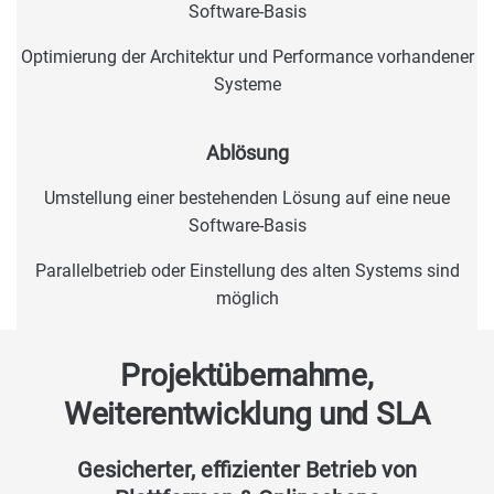
Software-Basis
Optimierung der Architektur und Performance vorhandener
Systeme
Ablösung
Umstellung einer bestehenden Lösung auf eine neue
Software-Basis
Parallelbetrieb oder Einstellung des alten Systems sind
möglich
Projektübernahme,
Weiterentwicklung und SLA
Gesicherter, effizienter Betrieb von