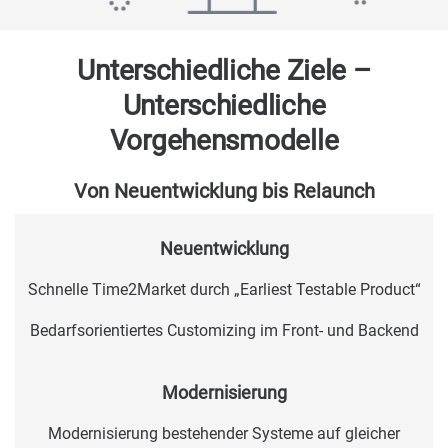
Unterschiedliche Ziele –
Unterschiedliche
Vorgehensmodelle
Von Neuentwicklung bis Relaunch
Neuentwicklung
Schnelle Time2Market durch „Earliest Testable Product“
Bedarfsorientiertes Customizing im Front- und Backend
Modernisierung
Modernisierung bestehender Systeme auf gleicher