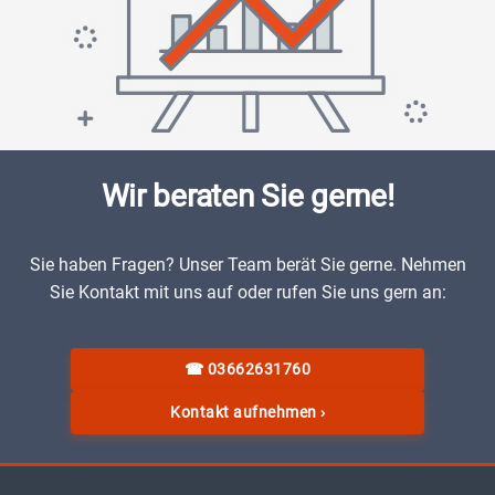
Wir beraten Sie gerne!
Sie haben Fragen? Unser Team berät Sie gerne. Nehmen
Sie Kontakt mit uns auf oder rufen Sie uns gern an:
☎
03662631760
Kontakt aufnehmen
›