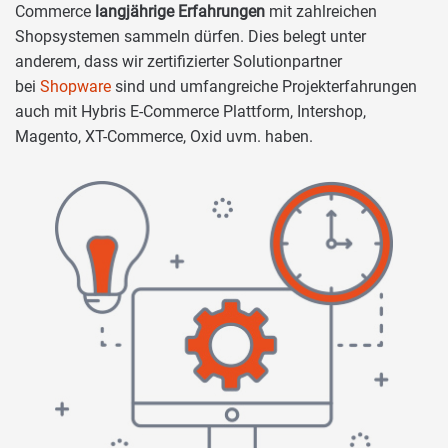
Commerce
langjährige Erfahrungen
mit zahlreichen
Shopsystemen sammeln dürfen. Dies belegt unter
anderem, dass wir zertifizierter Solutionpartner
bei
Shopware
sind und umfangreiche Projekterfahrungen
auch mit Hybris E-Commerce Plattform, Intershop,
Magento, XT-Commerce, Oxid uvm. haben.