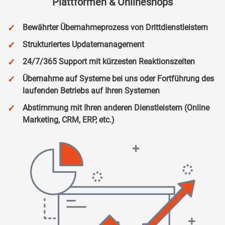
Plattformen & Onlineshops​
Bewährter Übernahmeprozess von Drittdienstleistern
Strukturiertes Updatemanagement
24/7/365 Support mit kürzesten Reaktionszeiten
Übernahme auf Systeme bei uns oder Fortführung des
laufenden Betriebs auf Ihren Systemen
Abstimmung mit Ihren anderen Dienstleistern (Online
Marketing, CRM, ERP, etc.)