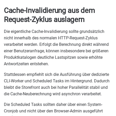
Cache-Invalidierung aus dem
Request-Zyklus auslagern
Die eigentliche Cache-Invalidierung sollte grundsätzlich
nicht innerhalb des normalen HTTP-Request-Zyklus
verarbeitet werden. Erfolgt die Berechnung direkt während
einer Benutzeranfrage, können insbesondere bei größeren
Produktkatalogen deutliche Lastspitzen sowie erhöhte
Antwortzeiten entstehen.
Stattdessen empfiehlt sich die Ausführung über dedizierte
CLI-Worker und Scheduled Tasks im Hintergrund. Dadurch
bleibt die Storefront auch bei hoher Parallelität stabil und
die Cache-Neuberechnung wird asynchron verarbeitet.
Die Scheduled Tasks sollten daher über einen System-
Cronjob und nicht über den Browser-Admin ausgeführt