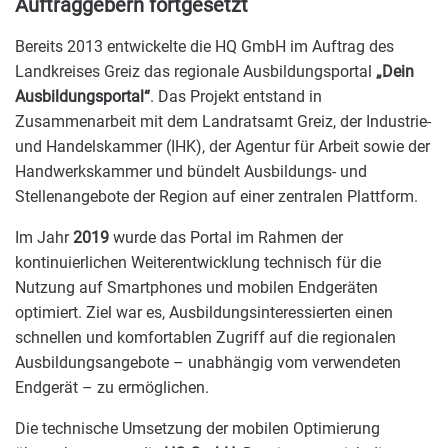
Auftraggebern fortgesetzt
Bereits 2013 entwickelte die HQ GmbH im Auftrag des
Landkreises Greiz das regionale Ausbildungsportal
„Dein
Ausbildungsportal“
. Das Projekt entstand in
Zusammenarbeit mit dem Landratsamt Greiz, der Industrie-
und Handelskammer (IHK), der Agentur für Arbeit sowie der
Handwerkskammer und bündelt Ausbildungs- und
Stellenangebote der Region auf einer zentralen Plattform.
Im Jahr
2019
wurde das Portal im Rahmen der
kontinuierlichen Weiterentwicklung technisch für die
Nutzung auf Smartphones und mobilen Endgeräten
optimiert. Ziel war es, Ausbildungsinteressierten einen
schnellen und komfortablen Zugriff auf die regionalen
Ausbildungsangebote – unabhängig vom verwendeten
Endgerät – zu ermöglichen.
Die technische Umsetzung der mobilen Optimierung