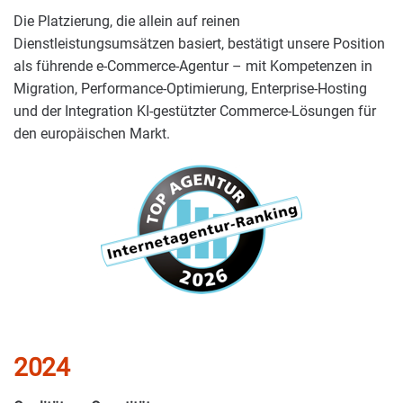
Die Platzierung, die allein auf reinen
Dienstleistungsumsätzen basiert, bestätigt unsere Position
als führende e-Commerce-Agentur – mit Kompetenzen in
Migration, Performance-Optimierung, Enterprise-Hosting
und der Integration KI-gestützter Commerce-Lösungen für
den europäischen Markt.
2024