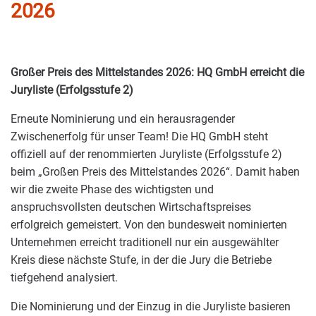
2026
Großer Preis des Mittelstandes 2026: HQ GmbH erreicht die
Juryliste (Erfolgsstufe 2)
Erneute Nominierung und ein herausragender
Zwischenerfolg für unser Team! Die HQ GmbH steht
offiziell auf der renommierten Juryliste (Erfolgsstufe 2)
beim „Großen Preis des Mittelstandes 2026“. Damit haben
wir die zweite Phase des wichtigsten und
anspruchsvollsten deutschen Wirtschaftspreises
erfolgreich gemeistert. Von den bundesweit nominierten
Unternehmen erreicht traditionell nur ein ausgewählter
Kreis diese nächste Stufe, in der die Jury die Betriebe
tiefgehend analysiert.
Die Nominierung und der Einzug in die Juryliste basieren