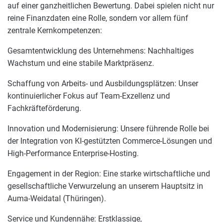
auf einer ganzheitlichen Bewertung. Dabei spielen nicht nur
reine Finanzdaten eine Rolle, sondern vor allem fünf
zentrale Kernkompetenzen:
Gesamtentwicklung des Unternehmens: Nachhaltiges
Wachstum und eine stabile Marktpräsenz.
Schaffung von Arbeits- und Ausbildungsplätzen: Unser
kontinuierlicher Fokus auf Team-Exzellenz und
Fachkräfteförderung.
Innovation und Modernisierung: Unsere führende Rolle bei
der Integration von KI-gestützten Commerce-Lösungen und
High-Performance Enterprise-Hosting.
Engagement in der Region: Eine starke wirtschaftliche und
gesellschaftliche Verwurzelung an unserem Hauptsitz in
Auma-Weidatal (Thüringen).
Service und Kundennähe: Erstklassige,