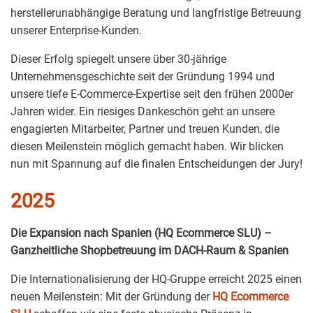
herstellerunabhängige Beratung und langfristige Betreuung
unserer Enterprise-Kunden.
Dieser Erfolg spiegelt unsere über 30-jährige
Unternehmensgeschichte seit der Gründung 1994 und
unsere tiefe E-Commerce-Expertise seit den frühen 2000er
Jahren wider. Ein riesiges Dankeschön geht an unsere
engagierten Mitarbeiter, Partner und treuen Kunden, die
diesen Meilenstein möglich gemacht haben. Wir blicken
nun mit Spannung auf die finalen Entscheidungen der Jury!
2025
Die Expansion nach Spanien (HQ Ecommerce SLU) –
Ganzheitliche Shopbetreuung im DACH-Raum & Spanien
Die Internationalisierung der HQ-Gruppe erreicht 2025 einen
neuen Meilenstein: Mit der Gründung der
HQ Ecommerce