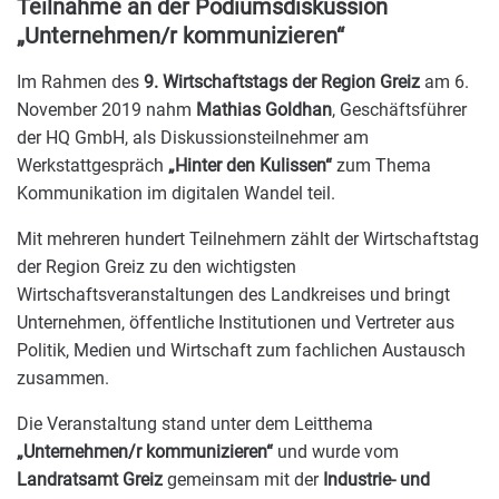
Teilnahme an der Podiumsdiskussion
„Unternehmen/r kommunizieren“
Im Rahmen des
9. Wirtschaftstags der Region Greiz
am 6.
November 2019 nahm
Mathias Goldhan
, Geschäftsführer
der HQ GmbH, als Diskussionsteilnehmer am
Werkstattgespräch
„Hinter den Kulissen“
zum Thema
Kommunikation im digitalen Wandel teil.
Mit mehreren hundert Teilnehmern zählt der Wirtschaftstag
der Region Greiz zu den wichtigsten
Wirtschaftsveranstaltungen des Landkreises und bringt
Unternehmen, öffentliche Institutionen und Vertreter aus
Politik, Medien und Wirtschaft zum fachlichen Austausch
zusammen.
Die Veranstaltung stand unter dem Leitthema
„Unternehmen/r kommunizieren“
und wurde vom
Landratsamt Greiz
gemeinsam mit der
Industrie- und