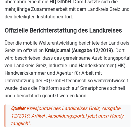
übernahm erneut die
HQ GmbH
. Damit setzte sich die
mehrjährige Zusammenarbeit mit dem Landkreis Greiz und
den beteiligten Institutionen fort.
Offizielle Berichterstattung des Landkreises
Über die mobile Weiterentwicklung berichtete der Landkreis
Greiz im offiziellen
Kreisjournal (Ausgabe 12/2019)
. Dort
wird beschrieben, dass das gemeinsame Ausbildungsportal
von Landkreis Greiz, Industrie- und Handelskammer (IHK),
Handwerkskammer und Agentur für Arbeit mit
Unterstützung der HQ GmbH technisch so weiterentwickelt
wurde, dass die Plattform auch auf Smartphones schnell
und übersichtlich genutzt werden kann.
Quelle:
Kreisjournal des Landkreises Greiz, Ausgabe
12/2019, Artikel „Ausbildungsportal jetzt auch Handy-
tauglich“.