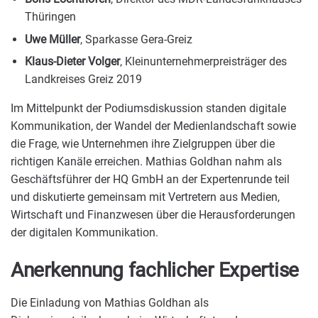
Thüringen
Uwe Müller
, Sparkasse Gera-Greiz
Klaus-Dieter Volger
, Kleinunternehmerpreisträger des
Landkreises Greiz 2019
Im Mittelpunkt der Podiumsdiskussion standen digitale
Kommunikation, der Wandel der Medienlandschaft sowie
die Frage, wie Unternehmen ihre Zielgruppen über die
richtigen Kanäle erreichen. Mathias Goldhan nahm als
Geschäftsführer der HQ GmbH an der Expertenrunde teil
und diskutierte gemeinsam mit Vertretern aus Medien,
Wirtschaft und Finanzwesen über die Herausforderungen
der digitalen Kommunikation.
Anerkennung fachlicher Expertise
Die Einladung von Mathias Goldhan als