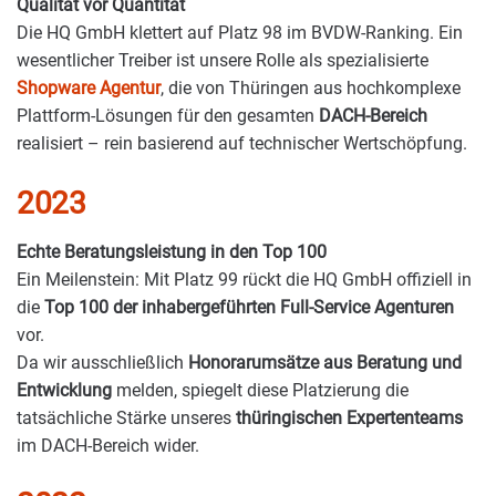
Qualität vor Quantität
Die HQ GmbH klettert auf Platz 98 im BVDW-Ranking. Ein
wesentlicher Treiber ist unsere Rolle als spezialisierte
Shopware Agentur
, die von Thüringen aus hochkomplexe
Plattform-Lösungen für den gesamten
DACH-Bereich
realisiert – rein basierend auf technischer Wertschöpfung.
2023
Echte Beratungsleistung in den Top 100
Ein Meilenstein: Mit Platz 99 rückt die HQ GmbH offiziell in
die
Top 100 der inhabergeführten Full-Service Agenturen
vor.
Da wir ausschließlich
Honorarumsätze aus Beratung und
Entwicklung
melden, spiegelt diese Platzierung die
tatsächliche Stärke unseres
thüringischen Expertenteams
im DACH-Bereich wider.