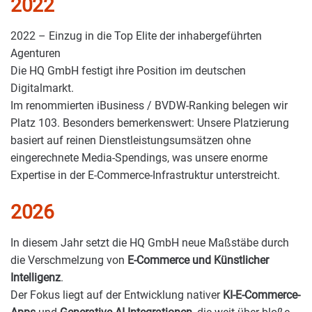
2022
2022 – Einzug in die Top Elite der inhabergeführten
Agenturen
Die HQ GmbH festigt ihre Position im deutschen
Digitalmarkt.
Im renommierten iBusiness / BVDW-Ranking belegen wir
Platz 103. Besonders bemerkenswert: Unsere Platzierung
basiert auf reinen Dienstleistungsumsätzen ohne
eingerechnete Media-Spendings, was unsere enorme
Expertise in der E-Commerce-Infrastruktur unterstreicht.
2026
In diesem Jahr setzt die HQ GmbH neue Maßstäbe durch
die Verschmelzung von
E-Commerce und Künstlicher
Intelligenz
.
Der Fokus liegt auf der Entwicklung nativer
KI-E-Commerce-