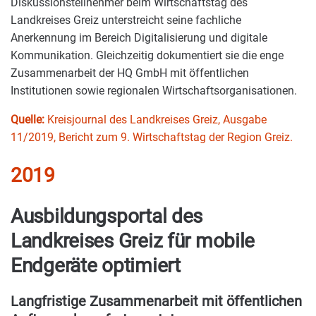
Diskussionsteilnehmer beim Wirtschaftstag des
Landkreises Greiz unterstreicht seine fachliche
Anerkennung im Bereich Digitalisierung und digitale
Kommunikation. Gleichzeitig dokumentiert sie die enge
Zusammenarbeit der HQ GmbH mit öffentlichen
Institutionen sowie regionalen Wirtschaftsorganisationen.
Quelle:
Kreisjournal des Landkreises Greiz, Ausgabe
11/2019, Bericht zum 9. Wirtschaftstag der Region Greiz.
2019
Ausbildungsportal des
Landkreises Greiz für mobile
Endgeräte optimiert
Langfristige Zusammenarbeit mit öffentlichen