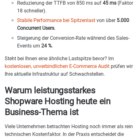
Reduzierung der TTFB von 850 ms auf
45 ms
(Faktor
18 schneller).
Stabile Performance bei Spitzenlast
von über
5.000
Concurrent Users
.
Steigerung der Conversion-Rate während des Sales-
Events um
24 %
.
Steht bei Ihnen eine ähnliche Lastspitze bevor? Im
kostenlosen, unverbindlichen E-Commerce Audit
prüfen wir
Ihre aktuelle Infrastruktur auf Schwachstellen.
Warum leistungsstarkes
Shopware Hosting heute ein
Business-Thema ist
Viele Unternehmen betrachten Hosting noch immer als rein
technischen Kostenfaktor. In der Praxis entscheidet die