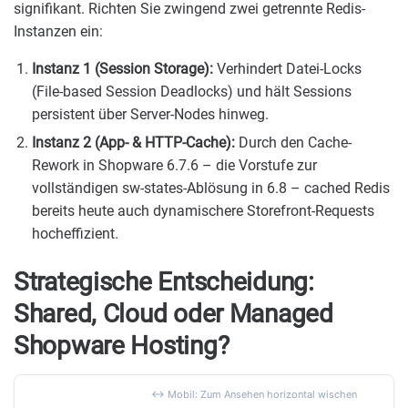
signifikant. Richten Sie zwingend zwei getrennte Redis-
Instanzen ein:
Instanz 1 (Session Storage):
Verhindert Datei-Locks
(File-based Session Deadlocks) und hält Sessions
persistent über Server-Nodes hinweg.
Instanz 2 (App- & HTTP-Cache):
Durch den Cache-
Rework in Shopware 6.7.6 – die Vorstufe zur
vollständigen sw-states-Ablösung in 6.8 – cached Redis
bereits heute auch dynamischere Storefront-Requests
hocheffizient.
Strategische Entscheidung:
Shared, Cloud oder Managed
Shopware Hosting?