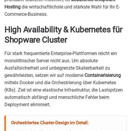
Hosting
die wirtschaftlichste und stärkste Wahl für Ihr E-
Commerce-Business.
High Availability & Kubernetes für
Shopware Cluster
Für stark frequentierte Enterprise-Plattformen reicht ein
monolithischer Server nicht aus. Um absolute
Ausfallsicherheit und unbegrenzte Skalierbarkeit zu
gewährleisten, setzen wir auf moderne
Containerisierung
mittels Docker und die Orchestrierung über Kubernetes
(K8s). Ziel ist eine elastische Infrastruktur, die Lastspitzen
automatisch abfängt und menschliche Fehler beim
Deployment eliminiert.
Orchestriertes Cluster-Design im Detail: