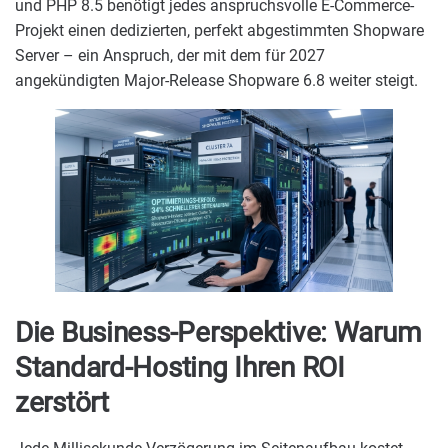
und PHP 8.5 benötigt jedes anspruchsvolle E-Commerce-
Projekt einen dedizierten, perfekt abgestimmten Shopware
Server – ein Anspruch, der mit dem für 2027
angekündigten Major-Release Shopware 6.8 weiter steigt.
Die Business-Perspektive: Warum
Standard-Hosting Ihren ROI
zerstört