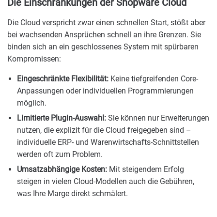
Die Einschränkungen der Shopware Cloud
Die Cloud verspricht zwar einen schnellen Start, stößt aber
bei wachsenden Ansprüchen schnell an ihre Grenzen. Sie
binden sich an ein geschlossenes System mit spürbaren
Kompromissen:
Eingeschränkte Flexibilität:
Keine tiefgreifenden Core-
Anpassungen oder individuellen Programmierungen
möglich.
Limitierte Plugin-Auswahl:
Sie können nur Erweiterungen
nutzen, die explizit für die Cloud freigegeben sind –
individuelle ERP- und Warenwirtschafts-Schnittstellen
werden oft zum Problem.
Umsatzabhängige Kosten:
Mit steigendem Erfolg
steigen in vielen Cloud-Modellen auch die Gebühren,
was Ihre Marge direkt schmälert.