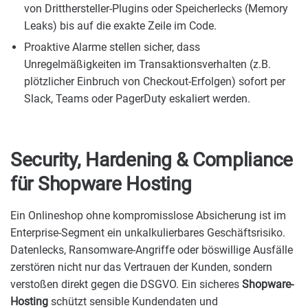
von Dritthersteller-Plugins oder Speicherlecks (Memory
Leaks) bis auf die exakte Zeile im Code.
Proaktive Alarme stellen sicher, dass
Unregelmäßigkeiten im Transaktionsverhalten (z.B.
plötzlicher Einbruch von Checkout-Erfolgen) sofort per
Slack, Teams oder PagerDuty eskaliert werden.
Security, Hardening & Compliance
für Shopware Hosting
Ein Onlineshop ohne kompromisslose Absicherung ist im
Enterprise-Segment ein unkalkulierbares Geschäftsrisiko.
Datenlecks, Ransomware-Angriffe oder böswillige Ausfälle
zerstören nicht nur das Vertrauen der Kunden, sondern
verstoßen direkt gegen die DSGVO. Ein sicheres
Shopware-
Hosting
schützt sensible Kundendaten und