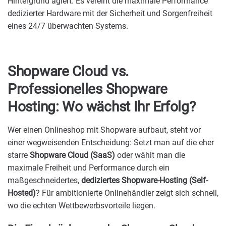
Hintergrund agiert. Es vereint die maximale Performance
dedizierter Hardware mit der Sicherheit und Sorgenfreiheit
eines 24/7 überwachten Systems.
Shopware Cloud vs.
Professionelles Shopware
Hosting: Wo wächst Ihr Erfolg?
Wer einen Onlineshop mit Shopware aufbaut, steht vor
einer wegweisenden Entscheidung: Setzt man auf die eher
starre
Shopware Cloud (SaaS)
oder wählt man die
maximale Freiheit und Performance durch ein
maßgeschneidertes,
dediziertes Shopware-Hosting (Self-
Hosted)
? Für ambitionierte Onlinehändler zeigt sich schnell,
wo die echten Wettbewerbsvorteile liegen.