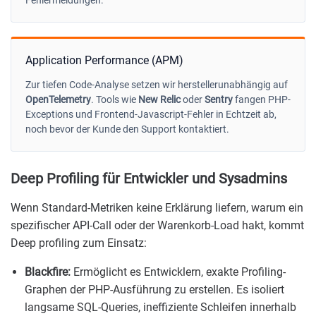
Application Performance (APM)
Zur tiefen Code-Analyse setzen wir herstellerunabhängig auf
OpenTelemetry
. Tools wie
New Relic
oder
Sentry
fangen PHP-
Exceptions und Frontend-Javascript-Fehler in Echtzeit ab,
noch bevor der Kunde den Support kontaktiert.
Deep Profiling für Entwickler und Sysadmins
Wenn Standard-Metriken keine Erklärung liefern, warum ein
spezifischer API-Call oder der Warenkorb-Load hakt, kommt
Deep profiling zum Einsatz:
Blackfire:
Ermöglicht es Entwicklern, exakte Profiling-
Graphen der PHP-Ausführung zu erstellen. Es isoliert
langsame SQL-Queries, ineffiziente Schleifen innerhalb