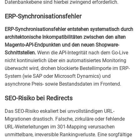
Datenbankebene sind hierbei zwingend erforderlich.
ERP-Synchronisationsfehler
ERP-Synchronisationsfehler entstehen systematisch durch
architektonische Inkompatibilitäten zwischen den alten
Magento-API-Endpunkten und den neuen Shopware-
Schnittstellen.
Wenn die API-Integrität nach dem Go-Live
nicht kontinuierlich über ein automatisiertes Monitoring
überwacht wird, drohen blockierte Bestellimporte im ERP-
System (wie SAP oder Microsoft Dynamics) und
asynchrone Preis- sowie Bestandsdaten im Frontend.
SEO-Risiko bei Redirects
Das SEO-Risiko eskaliert bei unvollständigen URL-
Migrationen drastisch. Falsche, zirkuläre oder fehlende
URL-Weiterleitungen im 301-Mapping verursachen
unmittelbare, irreversible Rankingverluste. Eine sorgfältige