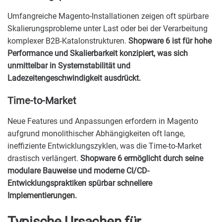
Umfangreiche Magento-Installationen zeigen oft spürbare
Skalierungsprobleme unter Last oder bei der Verarbeitung
komplexer B2B-Katalonstrukturen.
Shopware 6 ist für hohe
Performance und Skalierbarkeit konzipiert, was sich
unmittelbar in Systemstabilität und
Ladezeitengeschwindigkeit ausdrückt.
Time-to-Market
Neue Features und Anpassungen erfordern in Magento
aufgrund monolithischer Abhängigkeiten oft lange,
ineffiziente Entwicklungszyklen, was die Time-to-Market
drastisch verlängert.
Shopware 6 ermöglicht durch seine
modulare Bauweise und moderne CI/CD-
Entwicklungspraktiken spürbar schnellere
Implementierungen.
Typische Ursachen für