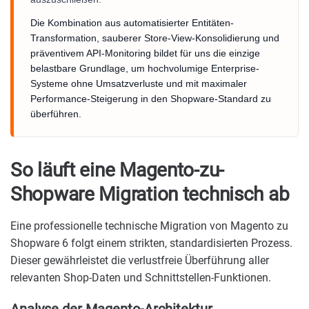
Die Kombination aus automatisierter Entitäten-
Transformation, sauberer Store-View-Konsolidierung und
präventivem API-Monitoring bildet für uns die einzige
belastbare Grundlage, um hochvolumige Enterprise-
Systeme ohne Umsatzverluste und mit maximaler
Performance-Steigerung in den Shopware-Standard zu
überführen.
So läuft eine Magento-zu-
Shopware Migration technisch ab
Eine professionelle technische Migration von Magento zu
Shopware 6 folgt einem strikten, standardisierten Prozess.
Dieser gewährleistet die verlustfreie Überführung aller
relevanten Shop-Daten und Schnittstellen-Funktionen.