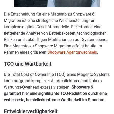
Die Entscheidung für eine Magento zu Shopware 6
Migration ist eine strategische Weichenstellung für
komplexe digitale Geschäftsmodelle. Sie erfordert eine
tiefgehende Analyse von Betriebskosten, technologischen
Risiken und zukünftigen Marktchancen auf Systemebene.
Eine Magento-zu-Shopware-Migration erfolgt häufig im
Rahmen eines größeren
Shopware Agenturwechsels
.
TCO und Wartbarkeit
Die Total Cost of Ownership (TCO) eines Magento-Systems
kann aufgrund komplexer Alt-Architekturen und hohem
Wartungs-Overhead exzessiv steigen.
Shopware 6
garantiert hier eine signifikante TCO-Reduktion durch eine
verbesserte, herstellerkonforme Wartbarkeit im Standard.
Entwicklerverfügbarkeit