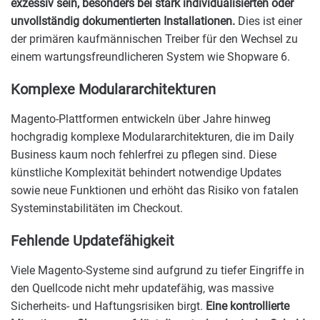
exzessiv sein, besonders bei stark individualisierten oder
unvollständig dokumentierten Installationen.
Dies ist einer
der primären kaufmännischen Treiber für den Wechsel zu
einem wartungsfreundlicheren System wie Shopware 6.
Komplexe Modulararchitekturen
Magento-Plattformen entwickeln über Jahre hinweg
hochgradig komplexe Modulararchitekturen, die im Daily
Business kaum noch fehlerfrei zu pflegen sind. Diese
künstliche Komplexität behindert notwendige Updates
sowie neue Funktionen und erhöht das Risiko von fatalen
Systeminstabilitäten im Checkout.
Fehlende Updatefähigkeit
Viele Magento-Systeme sind aufgrund zu tiefer Eingriffe in
den Quellcode nicht mehr updatefähig, was massive
Sicherheits- und Haftungsrisiken birgt.
Eine kontrollierte