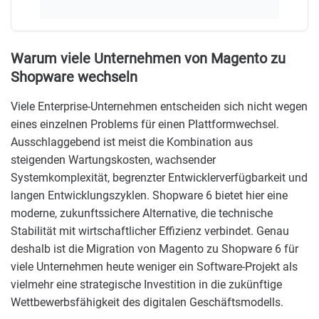
Weit
Warum viele Unternehmen von Magento zu
Shopware wechseln
Viele Enterprise-Unternehmen entscheiden sich nicht wegen
eines einzelnen Problems für einen Plattformwechsel.
Ausschlaggebend ist meist die Kombination aus
steigenden Wartungskosten, wachsender
Systemkomplexität, begrenzter Entwicklerverfügbarkeit und
langen Entwicklungszyklen. Shopware 6 bietet hier eine
moderne, zukunftssichere Alternative, die technische
Stabilität mit wirtschaftlicher Effizienz verbindet. Genau
deshalb ist die Migration von Magento zu Shopware 6 für
viele Unternehmen heute weniger ein Software-Projekt als
vielmehr eine strategische Investition in die zukünftige
Wettbewerbsfähigkeit des digitalen Geschäftsmodells.