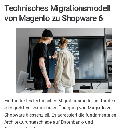
Technisches Migrationsmodell
von Magento zu Shopware 6
Ein fundiertes technisches Migrationsmodell ist für den
erfolgreichen, verlustfreien Übergang von Magento zu
Shopware 6 essenziell. Es adressiert die fundamentalen
Architekturunterschiede auf Datenbank- und