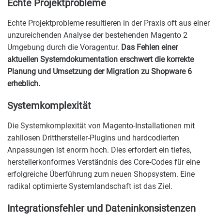
Echte Projektprobleme
Echte Projektprobleme resultieren in der Praxis oft aus einer
unzureichenden Analyse der bestehenden Magento 2
Umgebung durch die Voragentur.
Das Fehlen einer
aktuellen Systemdokumentation erschwert die korrekte
Planung und Umsetzung der Migration zu Shopware 6
erheblich.
Systemkomplexität
Die Systemkomplexität von Magento-Installationen mit
zahllosen Dritthersteller-Plugins und hardcodierten
Anpassungen ist enorm hoch. Dies erfordert ein tiefes,
herstellerkonformes Verständnis des Core-Codes für eine
erfolgreiche Überführung zum neuen Shopsystem. Eine
radikal optimierte Systemlandschaft ist das Ziel.
Integrationsfehler und Dateninkonsistenzen