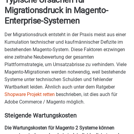
Migrationsdruck in Magento-
Enterprise-Systemen
Der Migrationsdruck entsteht in der Praxis meist aus einer
Kumulation technischer und kaufmännischer Defizite im
bestehenden Magento-System. Diese Faktoren erzwingen
eine zeitnahe Neubewertung der gesamten
Plattformstrategie, um Umsatzabrisse zu verhindern. Viele
Magento-Migrationen werden notwendig, weil bestehende
Systeme unter technischen Schulden und fehlender
Wartbarkeit leiden. Ähnlich auch unter dem Ratgeber
Shopware Projekt retten
beschrieben, ist dies auch für
Adobe Commerce / Magento möglich.
Steigende Wartungskosten
Die Wartungskosten für Magento 2 Systeme können