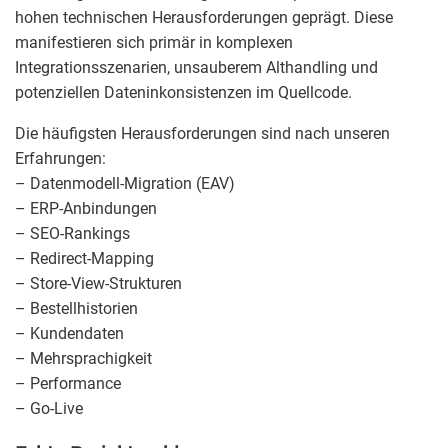
hohen technischen Herausforderungen geprägt. Diese
manifestieren sich primär in komplexen
Integrationsszenarien, unsauberem Althandling und
potenziellen Dateninkonsistenzen im Quellcode.
Die häufigsten Herausforderungen sind nach unseren
Erfahrungen:
– Datenmodell-Migration (EAV)
– ERP-Anbindungen
– SEO-Rankings
– Redirect-Mapping
– Store-View-Strukturen
– Bestellhistorien
– Kundendaten
– Mehrsprachigkeit
– Performance
– Go-Live