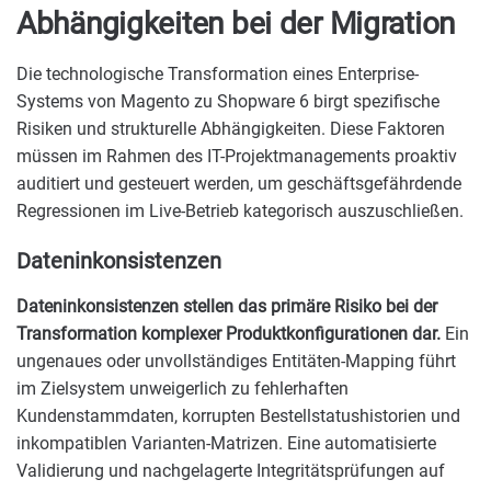
Abhängigkeiten bei der Migration
Die technologische Transformation eines Enterprise-
Systems von Magento zu Shopware 6 birgt spezifische
Risiken und strukturelle Abhängigkeiten. Diese Faktoren
müssen im Rahmen des IT-Projektmanagements proaktiv
auditiert und gesteuert werden, um geschäftsgefährdende
Regressionen im Live-Betrieb kategorisch auszuschließen.
Dateninkonsistenzen
Dateninkonsistenzen stellen das primäre Risiko bei der
Transformation komplexer Produktkonfigurationen dar.
Ein
ungenaues oder unvollständiges Entitäten-Mapping führt
im Zielsystem unweigerlich zu fehlerhaften
Kundenstammdaten, korrupten Bestellstatushistorien und
inkompatiblen Varianten-Matrizen. Eine automatisierte
Validierung und nachgelagerte Integritätsprüfungen auf