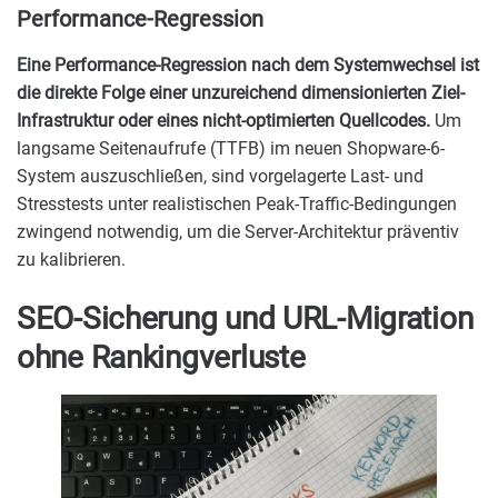
Performance-Regression
Eine Performance-Regression nach dem Systemwechsel ist
die direkte Folge einer unzureichend dimensionierten Ziel-
Infrastruktur oder eines nicht-optimierten Quellcodes.
Um
langsame Seitenaufrufe (TTFB) im neuen Shopware-6-
System auszuschließen, sind vorgelagerte Last- und
Stresstests unter realistischen Peak-Traffic-Bedingungen
zwingend notwendig, um die Server-Architektur präventiv
zu kalibrieren.
SEO-Sicherung und URL-Migration
ohne Rankingverluste