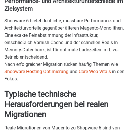
Performance- und Architekturunterschiede im
Zielsystem
Shopware 6 bietet deutliche, messbare Performance- und
Architekturvorteile gegenüber älteren Magento-Monolithen.
Eine exakte Feinabstimmung der Infrastruktur,
einschließlich Varnish-Cache und der schnellen Redis-In-
Memory-Datenbank, ist für optimale Ladezeiten im Live-
Betrieb entscheidend.
Nach erfolgreicher Migration rücken häufig Themen wie
Shopware-Hosting-Optimierung
und
Core Web Vitals
in den
Fokus.
Typische technische
Herausforderungen bei realen
Migrationen
Reale Migrationen von Magento zu Shopware 6 sind von