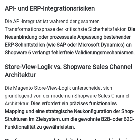
API- und ERP-Integrationsrisiken
Die API-Integrität ist während der gesamten
Transformationsphase der kritischste Sicherheitsfaktor.
Die
Neuanbindung oder prozessuale Anpassung bestehender
ERP-Schnittstellen (wie SAP oder Microsoft Dynamics) an
Shopware 6 verlangt fehlerfreie Validierungsmechanismen.
Store-View-Logik vs. Shopware Sales Channel
Architektur
Die Magento Store-View-Logik unterscheidet sich
grundlegend von der modernen Shopware Sales Channel
Architektur.
Dies erfordert ein präzises funktionales
Mapping und eine strategische Neukonfiguration der Shop-
Strukturen im Zielsystem, um die gewohnte B2B- oder B2C-
Funktionalität zu gewährleisten.