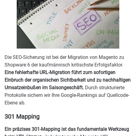
Die SEO-Sicherung ist bei der Migration von Magento zu
Shopware 6 der kaufmännisch kritischste Erfolgsfaktor.
Eine fehlerhafte URL-Migration führt zum sofortigen
Einbruch der organischen Sichtbarkeit und zu nachhaltigen
Umsatzeinbußen im Saisongeschäft.
Durch strukturierte
Protokolle sichern wir Ihre Google-Rankings auf Quellcode-
Ebene ab.
301 Mapping
Ein präzises 301-Mapping ist das fundamentale Werkzeug