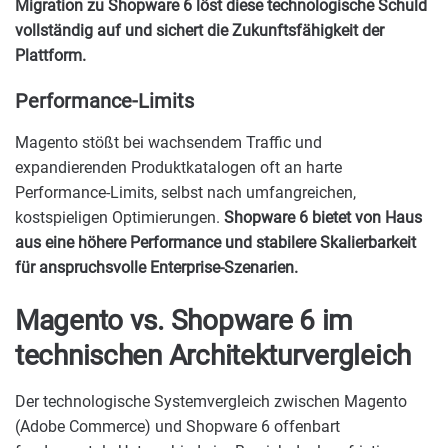
Migration zu Shopware 6 löst diese technologische Schuld
vollständig auf und sichert die Zukunftsfähigkeit der
Plattform.
Performance-Limits
Magento stößt bei wachsendem Traffic und
expandierenden Produktkatalogen oft an harte
Performance-Limits, selbst nach umfangreichen,
kostspieligen Optimierungen.
Shopware 6 bietet von Haus
aus eine höhere Performance und stabilere Skalierbarkeit
für anspruchsvolle Enterprise-Szenarien.
Magento vs. Shopware 6 im
technischen Architekturvergleich
Der technologische Systemvergleich zwischen Magento
(Adobe Commerce) und Shopware 6 offenbart