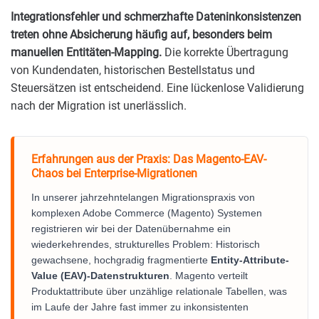
Integrationsfehler und schmerzhafte Dateninkonsistenzen
treten ohne Absicherung häufig auf, besonders beim
manuellen Entitäten-Mapping.
Die korrekte Übertragung
von Kundendaten, historischen Bestellstatus und
Steuersätzen ist entscheidend. Eine lückenlose Validierung
nach der Migration ist unerlässlich.
Erfahrungen aus der Praxis: Das Magento-EAV-
Chaos bei Enterprise-Migrationen
In unserer jahrzehntelangen Migrationspraxis von
komplexen Adobe Commerce (Magento) Systemen
registrieren wir bei der Datenübernahme ein
wiederkehrendes, strukturelles Problem: Historisch
gewachsene, hochgradig fragmentierte
Entity-Attribute-
Value (EAV)-Datenstrukturen
. Magento verteilt
Produktattribute über unzählige relationale Tabellen, was
im Laufe der Jahre fast immer zu inkonsistenten