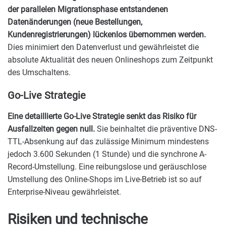
der parallelen Migrationsphase entstandenen
Datenänderungen (neue Bestellungen,
Kundenregistrierungen) lückenlos übernommen werden.
Dies minimiert den Datenverlust und gewährleistet die
absolute Aktualität des neuen Onlineshops zum Zeitpunkt
des Umschaltens.
Go-Live Strategie
Eine detaillierte Go-Live Strategie senkt das Risiko für
Ausfallzeiten gegen null.
Sie beinhaltet die präventive DNS-
TTL-Absenkung auf das zulässige Minimum mindestens
jedoch 3.600 Sekunden (1 Stunde) und die synchrone A-
Record-Umstellung. Eine reibungslose und geräuschlose
Umstellung des Online-Shops im Live-Betrieb ist so auf
Enterprise-Niveau gewährleistet.
Risiken und technische