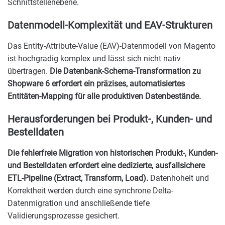
Schnittstellenebene.
Datenmodell-Komplexität und EAV-Strukturen
Das Entity-Attribute-Value (EAV)-Datenmodell von Magento
ist hochgradig komplex und lässt sich nicht nativ
übertragen.
Die Datenbank-Schema-Transformation zu
Shopware 6 erfordert ein präzises, automatisiertes
Entitäten-Mapping für alle produktiven Datenbestände.
Herausforderungen bei Produkt-, Kunden- und
Bestelldaten
Die fehlerfreie Migration von historischen Produkt-, Kunden-
und Bestelldaten erfordert eine dedizierte, ausfallsichere
ETL-Pipeline (Extract, Transform, Load).
Datenhoheit und
Korrektheit werden durch eine synchrone Delta-
Datenmigration und anschließende tiefe
Validierungsprozesse gesichert.