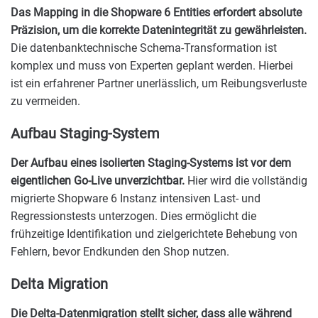
Das Mapping in die Shopware 6 Entities erfordert absolute
Präzision, um die korrekte Datenintegrität zu gewährleisten.
Die datenbanktechnische Schema-Transformation ist
komplex und muss von Experten geplant werden. Hierbei
ist ein erfahrener Partner unerlässlich, um Reibungsverluste
zu vermeiden.
Aufbau Staging-System
Der Aufbau eines isolierten Staging-Systems ist vor dem
eigentlichen Go-Live unverzichtbar.
Hier wird die vollständig
migrierte Shopware 6 Instanz intensiven Last- und
Regressionstests unterzogen. Dies ermöglicht die
frühzeitige Identifikation und zielgerichtete Behebung von
Fehlern, bevor Endkunden den Shop nutzen.
Delta Migration
Die Delta-Datenmigration stellt sicher, dass alle während