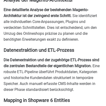
Analyse der Magento-Architektur
Eine detaillierte Analyse der bestehenden Magento-
Architektur ist der zwingend erste Schritt.
Sie identifiziert
alle individuellen Core-Anpassungen, Plugins und
verdeckten Schnittstellen. Dies ist entscheidend, um den
Umzug des Onlineshops präzise zu planen und die
benötigten Erweiterungen exakt zu definieren.
Datenextraktion und ETL-Prozess
Die Datenextraktion und der zugehörige ETL-Prozess sind
die zentralen Bestandteile der eigentlichen Migration.
Eine
robuste ETL-Pipeline überführt Produktdaten, Kategorien
und historische Kundendaten strukturiert in temporäre
Speicher. Auch manuell erfasste CMS-Inhalte werden in
dieser Phase standardisiert berücksichtigt.
Mapping in Shopware 6 Entities