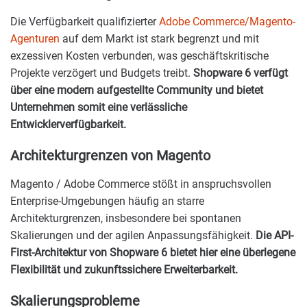
Die Verfügbarkeit qualifizierter
Adobe Commerce/Magento-
Agenturen
auf dem Markt ist stark begrenzt und mit
exzessiven Kosten verbunden, was geschäftskritische
Projekte verzögert und Budgets treibt.
Shopware 6 verfügt
über eine modern aufgestellte Community und bietet
Unternehmen somit eine verlässliche
Entwicklerverfügbarkeit.
Architekturgrenzen von Magento
Magento / Adobe Commerce stößt in anspruchsvollen
Enterprise-Umgebungen häufig an starre
Architekturgrenzen, insbesondere bei spontanen
Skalierungen und der agilen Anpassungsfähigkeit.
Die API-
First-Architektur von Shopware 6 bietet hier eine überlegene
Flexibilität und zukunftssichere Erweiterbarkeit.
Skalierungsprobleme