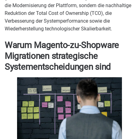
die Modernisierung der Plattform, sondern die nachhaltige
Reduktion der Total Cost of Ownership (TCO), die
Verbesserung der Systemperformance sowie die
Wiederherstellung technologischer Skalierbarkeit.
Warum Magento-zu-Shopware
Migrationen strategische
Systementscheidungen sind