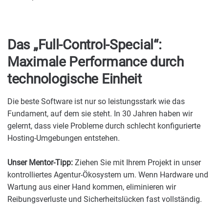
Das „Full-Control-Special“:
Maximale Performance durch
technologische Einheit
Die beste Software ist nur so leistungsstark wie das
Fundament, auf dem sie steht. In 30 Jahren haben wir
gelernt, dass viele Probleme durch schlecht konfigurierte
Hosting-Umgebungen entstehen.
Unser Mentor-Tipp:
Ziehen Sie mit Ihrem Projekt in unser
kontrolliertes Agentur-Ökosystem um. Wenn Hardware und
Wartung aus einer Hand kommen, eliminieren wir
Reibungsverluste und Sicherheitslücken fast vollständig.