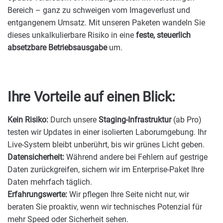
Bereich – ganz zu schweigen vom Imageverlust und
entgangenem Umsatz. Mit unseren Paketen wandeln Sie
dieses unkalkulierbare Risiko in eine
feste, steuerlich
absetzbare Betriebsausgabe
um.
Ihre Vorteile auf einen Blick:
Kein Risiko:
Durch unsere
Staging-Infrastruktur
(ab Pro)
testen wir Updates in einer isolierten Laborumgebung. Ihr
Live-System bleibt unberührt, bis wir grünes Licht geben.
Datensicherheit:
Während andere bei Fehlern auf gestrige
Daten zurückgreifen, sichern wir im Enterprise-Paket Ihre
Daten mehrfach täglich.
Erfahrungswerte:
Wir pflegen Ihre Seite nicht nur, wir
beraten Sie proaktiv, wenn wir technisches Potenzial für
mehr Speed oder Sicherheit sehen.