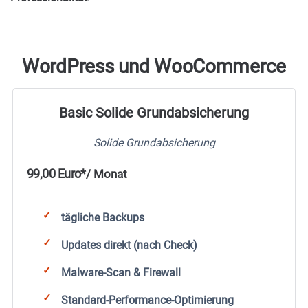
WordPress und WooCommerce
Basic Solide Grundabsicherung
Solide Grundabsicherung
99,00 Euro*
/ Monat
tägliche Backups
Updates direkt (nach Check)
Malware-Scan & Firewall
Standard-Performance-Optimierung