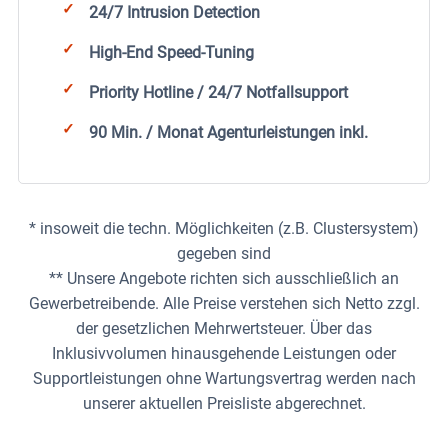
24/7 Intrusion Detection
High-End Speed-Tuning
Priority Hotline / 24/7 Notfallsupport
90 Min. / Monat Agenturleistungen inkl.
* insoweit die techn. Möglichkeiten (z.B. Clustersystem)
gegeben sind
** Unsere Angebote richten sich ausschließlich an
Gewerbetreibende. Alle Preise verstehen sich Netto zzgl.
der gesetzlichen Mehrwertsteuer. Über das
Inklusivvolumen hinausgehende Leistungen oder
Supportleistungen ohne Wartungsvertrag werden nach
unserer aktuellen Preisliste abgerechnet.