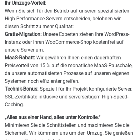
Ihr Umzugs-Vorteil:
Wenn Sie sich für den Betrieb auf unseren spezialisierten
High-Performance-Servern entscheiden, belohnen wir
diesen Schritt zu mehr Qualität:
Gratis-Migration:
Unsere Experten ziehen Ihre WordPress-
Instanz oder Ihren WooCommerce-Shop kostenfrei auf
unsere Server um.
MaaS-Rabatt:
Wir gewähren Ihnen einen dauerhaften
Preisvorteil von 15 % auf die monatliche MaaS-Pauschale,
da unsere automatisierten Prozesse auf unseren eigenen
Systemen noch effizienter greifen.
Technik-Bonus:
Speziell für Ihr Projekt konfigurierte Server,
SSL-Zertifikate inklusive und serverseitigem High-Speed-
Caching.
„Alles aus einer Hand, alles unter Kontrolle.“
Minimieren Sie die Schnittstellen und maximieren Sie die
Sicherheit. Wir kümmern uns um den Umzug, Sie genießen