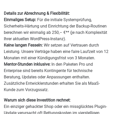
Details zur Abrechnung & Flexibilität:
Einmaliges Setup:
Für die initiale Systemprüfung,
Sicherheits-Härtung und Einrichtung der Backup-Routinen
berechnen wir einmalig ab 250,– €** (je nach Komplexität
Ihrer aktuellen WordPress-Instanz).
Keine langen Fesseln:
Wir setzen auf Vertrauen durch
Leistung. Unsere Verträge haben eine faire Laufzeit von 12
Monaten mit einer Kündigungsfrist von 3 Monaten.
Mentor-Stunden inklusive:
In den Paketen Pro und
Enterprise sind bereits Kontingente für technische
Beratung, Updates oder Anpassungen enthalten.
Zusätzliche Entwicklerstunden erhalten Sie als MaaS-
Kunde zum Vorzugssatz.
Warum sich diese Investition rechnet:
Ein einziger gehackter Shop oder ein missglücktes Plugin-
Update verursacht oft Rettungskosten im vierstelligen