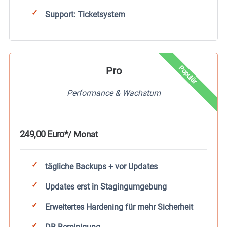
Support: Ticketsystem
Populär
Pro
Performance & Wachstum
249,00 Euro*
/ Monat
tägliche Backups + vor Updates
Updates erst in Stagingumgebung
Erweitertes Hardening für mehr Sicherheit