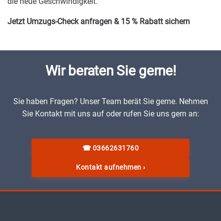
die neue Geschwindigkeit.
Jetzt Umzugs-Check anfragen & 15 % Rabatt sichern
Wir beraten Sie gerne!
Sie haben Fragen? Unser Team berät Sie gerne. Nehmen
Sie Kontakt mit uns auf oder rufen Sie uns gern an:
☎
03662631760
Kontakt aufnehmen
›