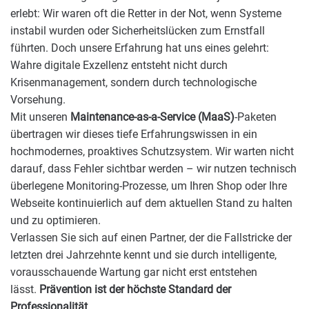
erlebt: Wir waren oft die Retter in der Not, wenn Systeme
instabil wurden oder Sicherheitslücken zum Ernstfall
führten. Doch unsere Erfahrung hat uns eines gelehrt:
Wahre digitale Exzellenz entsteht nicht durch
Krisenmanagement, sondern durch technologische
Vorsehung.
Mit unseren
Maintenance-as-a-Service (MaaS)
-Paketen
übertragen wir dieses tiefe Erfahrungswissen in ein
hochmodernes, proaktives Schutzsystem. Wir warten nicht
darauf, dass Fehler sichtbar werden – wir nutzen technisch
überlegene Monitoring-Prozesse, um Ihren Shop oder Ihre
Webseite kontinuierlich auf dem aktuellen Stand zu halten
und zu optimieren.
Verlassen Sie sich auf einen Partner, der die Fallstricke der
letzten drei Jahrzehnte kennt und sie durch intelligente,
vorausschauende Wartung gar nicht erst entstehen
lässt.
Prävention ist der höchste Standard der
Professionalität
.