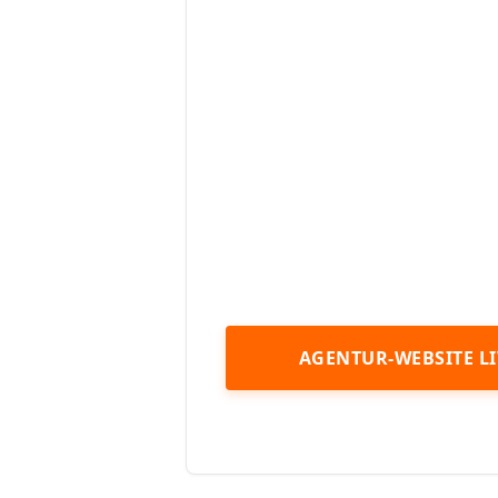
AGENTUR-WEBSITE L