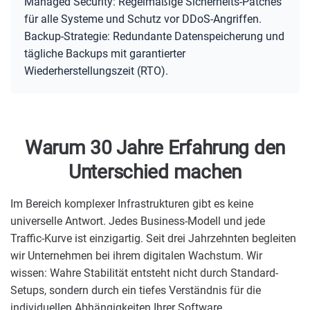
Managed Security: Regelmäßige Sicherheits-Patches
für alle Systeme und Schutz vor DDoS-Angriffen.
Backup-Strategie: Redundante Datenspeicherung und
tägliche Backups mit garantierter
Wiederherstellungszeit (RTO).
Warum 30 Jahre Erfahrung den
Unterschied machen
Im Bereich komplexer Infrastrukturen gibt es keine
universelle Antwort. Jedes Business-Modell und jede
Traffic-Kurve ist einzigartig. Seit drei Jahrzehnten begleiten
wir Unternehmen bei ihrem digitalen Wachstum. Wir
wissen: Wahre Stabilität entsteht nicht durch Standard-
Setups, sondern durch ein tiefes Verständnis für die
individuellen Abhängigkeiten Ihrer Software.