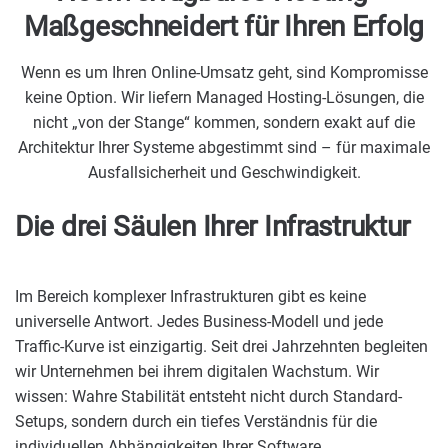
Maßgeschneidert für Ihren Erfolg
Wenn es um Ihren Online-Umsatz geht, sind Kompromisse
keine Option. Wir liefern Managed Hosting-Lösungen, die
nicht „von der Stange“ kommen, sondern exakt auf die
Architektur Ihrer Systeme abgestimmt sind – für maximale
Ausfallsicherheit und Geschwindigkeit.
Die drei Säulen Ihrer Infrastruktur
Im Bereich komplexer Infrastrukturen gibt es keine
universelle Antwort. Jedes Business-Modell und jede
Traffic-Kurve ist einzigartig. Seit drei Jahrzehnten begleiten
wir Unternehmen bei ihrem digitalen Wachstum. Wir
wissen: Wahre Stabilität entsteht nicht durch Standard-
Setups, sondern durch ein tiefes Verständnis für die
individuellen Abhängigkeiten Ihrer Software.