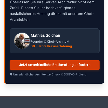
Überlassen Sie Ihre Server-Architektur nicht dem
Zufall. Planen Sie Ihr hochverfügbares,
ausfallsicheres Hosting direkt mit unserem Chef-
Architekten.
Mathias Goldhan
Founder & Chef-Architekt
30+ Jahre Praxiserfahrung
Jetzt unverbindliche Erstberatung anfordern
🛡️ Unverbindlicher Architektur-Check & DSGVO-Prüfung