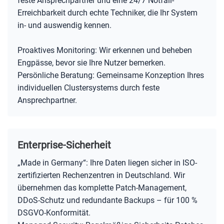
feste Ansprechpartner und eine 24/7 Notfall-
Erreichbarkeit durch echte Techniker, die Ihr System
in- und auswendig kennen.
Proaktives Monitoring: Wir erkennen und beheben
Engpässe, bevor sie Ihre Nutzer bemerken.
Persönliche Beratung: Gemeinsame Konzeption Ihres
individuellen Clustersystems durch feste
Ansprechpartner.
Enterprise-Sicherheit
„Made in Germany“: Ihre Daten liegen sicher in ISO-
zertifizierten Rechenzentren in Deutschland. Wir
übernehmen das komplette Patch-Management,
DDoS-Schutz und redundante Backups – für 100 %
DSGVO-Konformität.