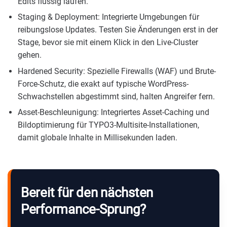
Edits flüssig laufen.
Staging & Deployment: Integrierte Umgebungen für
reibungslose Updates. Testen Sie Änderungen erst in der
Stage, bevor sie mit einem Klick in den Live-Cluster
gehen.
Hardened Security: Spezielle Firewalls (WAF) und Brute-
Force-Schutz, die exakt auf typische WordPress-
Schwachstellen abgestimmt sind, halten Angreifer fern.
Asset-Beschleunigung: Integriertes Asset-Caching und
Bildoptimierung für TYPO3-Multisite-Installationen,
damit globale Inhalte in Millisekunden laden.
Bereit für den nächsten
Performance-Sprung?