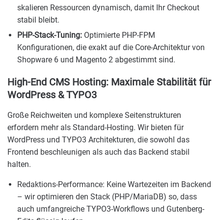
skalieren Ressourcen dynamisch, damit Ihr Checkout
stabil bleibt.
PHP-Stack-Tuning:
Optimierte PHP-FPM
Konfigurationen, die exakt auf die Core-Architektur von
Shopware 6 und Magento 2 abgestimmt sind.
High-End CMS Hosting: Maximale Stabilität für
WordPress & TYPO3
Große Reichweiten und komplexe Seitenstrukturen
erfordern mehr als Standard-Hosting. Wir bieten für
WordPress und TYPO3 Architekturen, die sowohl das
Frontend beschleunigen als auch das Backend stabil
halten.
Redaktions-Performance: Keine Wartezeiten im Backend
– wir optimieren den Stack (PHP/MariaDB) so, dass
auch umfangreiche TYPO3-Workflows und Gutenberg-