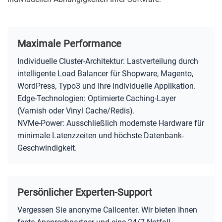
Maximale Performance
Individuelle Cluster-Architektur: Lastverteilung durch
intelligente Load Balancer für Shopware, Magento,
WordPress, Typo3 und Ihre individuelle Applikation.
Edge-Technologien: Optimierte Caching-Layer
(Varnish oder Vinyl Cache/Redis).
NVMe-Power: Ausschließlich modernste Hardware für
minimale Latenzzeiten und höchste Datenbank-
Geschwindigkeit.
Persönlicher Experten-Support
Vergessen Sie anonyme Callcenter. Wir bieten Ihnen