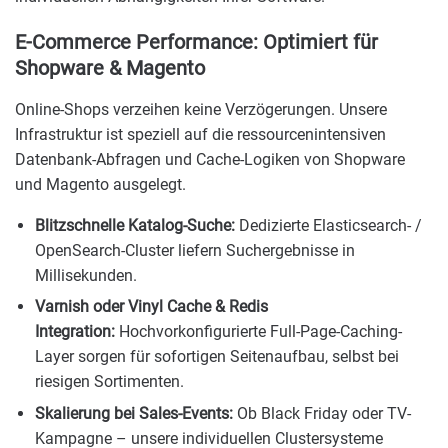
E-Commerce Performance: Optimiert für
Shopware & Magento
Online-Shops verzeihen keine Verzögerungen. Unsere
Infrastruktur ist speziell auf die ressourcenintensiven
Datenbank-Abfragen und Cache-Logiken von Shopware
und Magento ausgelegt.
Blitzschnelle Katalog-Suche:
Dedizierte Elasticsearch- /
OpenSearch-Cluster liefern Suchergebnisse in
Millisekunden.
Varnish oder Vinyl Cache & Redis
Integration:
Hochvorkonfigurierte Full-Page-Caching-
Layer sorgen für sofortigen Seitenaufbau, selbst bei
riesigen Sortimenten.
Skalierung bei Sales-Events:
Ob Black Friday oder TV-
Kampagne – unsere individuellen Clustersysteme