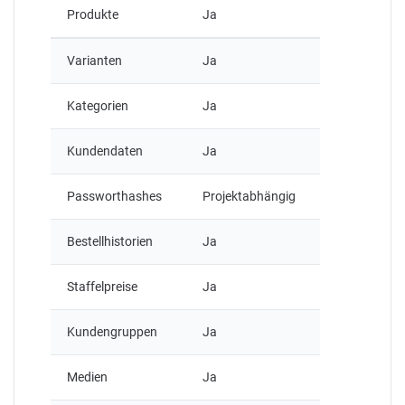
Produkte
Ja
Varianten
Ja
Kategorien
Ja
Kundendaten
Ja
Passworthashes
Projektabhängig
Bestellhistorien
Ja
Staffelpreise
Ja
Kundengruppen
Ja
Medien
Ja