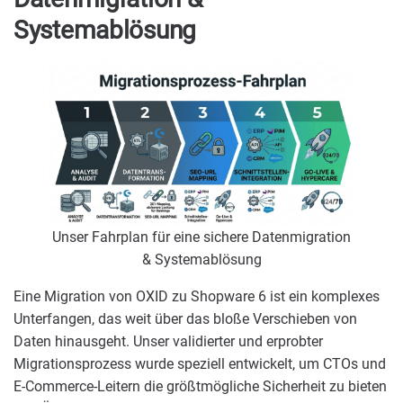
Systemablösung
Unser Fahrplan für eine sichere Datenmigration
& Systemablösung
Eine Migration von OXID zu Shopware 6 ist ein komplexes
Unterfangen, das weit über das bloße Verschieben von
Daten hinausgeht. Unser validierter und erprobter
Migrationsprozess wurde speziell entwickelt, um CTOs und
E-Commerce-Leitern die größtmögliche Sicherheit zu bieten