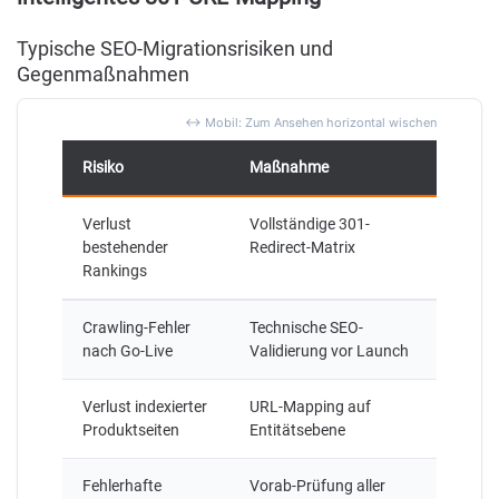
Typische SEO-Migrationsrisiken und
Gegenmaßnahmen
Risiko
Maßnahme
Verlust
Vollständige 301-
bestehender
Redirect-Matrix
Rankings
Crawling-Fehler
Technische SEO-
nach Go-Live
Validierung vor Launch
Verlust indexierter
URL-Mapping auf
Produktseiten
Entitätsebene
Fehlerhafte
Vorab-Prüfung aller