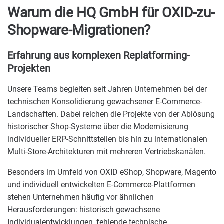
Warum die HQ GmbH für OXID-zu-
Shopware-Migrationen?
Erfahrung aus komplexen Replatforming-
Projekten
Unsere Teams begleiten seit Jahren Unternehmen bei der
technischen Konsolidierung gewachsener E-Commerce-
Landschaften. Dabei reichen die Projekte von der Ablösung
historischer Shop-Systeme über die Modernisierung
individueller ERP-Schnittstellen bis hin zu internationalen
Multi-Store-Architekturen mit mehreren Vertriebskanälen.
Besonders im Umfeld von OXID eShop, Shopware, Magento
und individuell entwickelten E-Commerce-Plattformen
stehen Unternehmen häufig vor ähnlichen
Herausforderungen: historisch gewachsene
Individualentwicklungen, fehlende technische