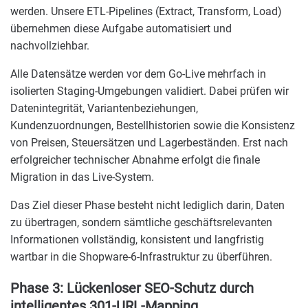
werden. Unsere ETL-Pipelines (Extract, Transform, Load)
übernehmen diese Aufgabe automatisiert und
nachvollziehbar.
Alle Datensätze werden vor dem Go-Live mehrfach in
isolierten Staging-Umgebungen validiert. Dabei prüfen wir
Datenintegrität, Variantenbeziehungen,
Kundenzuordnungen, Bestellhistorien sowie die Konsistenz
von Preisen, Steuersätzen und Lagerbeständen. Erst nach
erfolgreicher technischer Abnahme erfolgt die finale
Migration in das Live-System.
Das Ziel dieser Phase besteht nicht lediglich darin, Daten
zu übertragen, sondern sämtliche geschäftsrelevanten
Informationen vollständig, konsistent und langfristig
wartbar in die Shopware-6-Infrastruktur zu überführen.
Phase 3: Lückenloser SEO-Schutz durch
intelligentes 301-URL-Mapping