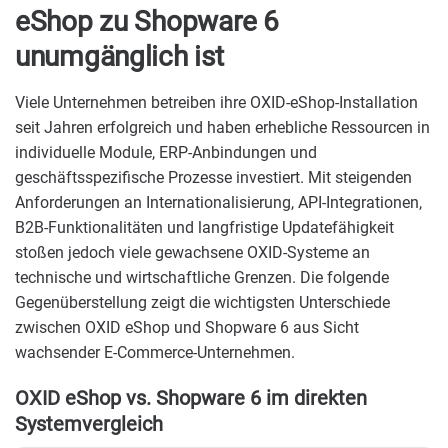
eShop zu Shopware 6
unumgänglich ist
Viele Unternehmen betreiben ihre OXID-eShop-Installation
seit Jahren erfolgreich und haben erhebliche Ressourcen in
individuelle Module, ERP-Anbindungen und
geschäftsspezifische Prozesse investiert. Mit steigenden
Anforderungen an Internationalisierung, API-Integrationen,
B2B-Funktionalitäten und langfristige Updatefähigkeit
stoßen jedoch viele gewachsene OXID-Systeme an
technische und wirtschaftliche Grenzen. Die folgende
Gegenüberstellung zeigt die wichtigsten Unterschiede
zwischen OXID eShop und Shopware 6 aus Sicht
wachsender E-Commerce-Unternehmen.
OXID eShop vs. Shopware 6 im direkten
Systemvergleich