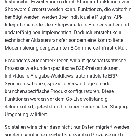
historischer Erweiterungen durch Standardfunktionen von
Shopware 6 ersetzt werden kann. Funktionen, die weiterhin
benötigt werden, werden über individuelle Plugins, API-
Integrationen oder den Shopware Rule Builder sauber und
updatefähig neu implementiert. Dadurch entsteht kein
technischer Altlastentransfer, sondern eine kontrollierte
Modernisierung der gesamten E-Commerce-Infrastruktur.
Besonderes Augenmerk legen wir auf geschäftskritische
Prozesse wie kundenspezifische B2B-Preisstrukturen,
individuelle Freigabe-Workflows, automatisierte ERP-
Synchronisationen, spezielle Versandlogiken oder
branchenspezifische Produktkonfiguratoren. Diese
Funktionen werden vor dem Go-Live vollständig
dokumentiert, getestet und in einer kontrollierten Staging-
Umgebung validiert.
So stellen wir sicher, dass nicht nur Daten migriert werden,
sondern sämtliche geschäftsrelevanten Prozesse auch