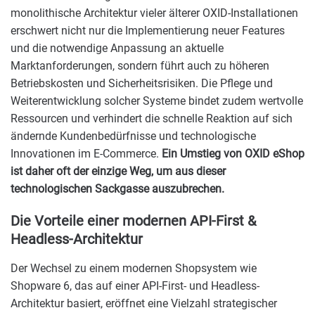
monolithische Architektur vieler älterer OXID-Installationen
erschwert nicht nur die Implementierung neuer Features
und die notwendige Anpassung an aktuelle
Marktanforderungen, sondern führt auch zu höheren
Betriebskosten und Sicherheitsrisiken. Die Pflege und
Weiterentwicklung solcher Systeme bindet zudem wertvolle
Ressourcen und verhindert die schnelle Reaktion auf sich
ändernde Kundenbedürfnisse und technologische
Innovationen im E-Commerce.
Ein Umstieg von OXID eShop
ist daher oft der einzige Weg, um aus dieser
technologischen Sackgasse auszubrechen.
Die Vorteile einer modernen API-First &
Headless-Architektur
Der Wechsel zu einem modernen Shopsystem wie
Shopware 6, das auf einer API-First- und Headless-
Architektur basiert, eröffnet eine Vielzahl strategischer