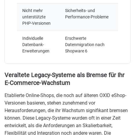
Nicht mehr
Sicherheits- und
unterstützte
Performance-Probleme
PHP-Versionen
Individuelle
Erschwerte
Datenbank-
Datenmigration nach
Erweiterungen
Shopware 6
Veraltete Legacy-Systeme als Bremse für Ihr
E-Commerce-Wachstum
Etablierte Online-Shops, die noch auf älteren OXID eShop-
Versionen basieren, stehen zunehmend vor
Herausforderungen, die ihr Wachstum signifikant bremsen
können. Diese Legacy-Systeme wurden oft in einer Zeit
entwickelt, als die Anforderungen an Skalierbarkeit,
Flexibilität und Integration noch andere waren. Die