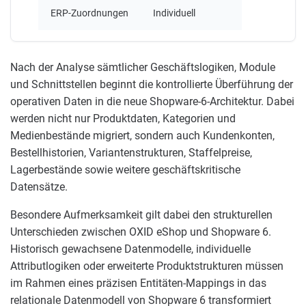
ERP-Zuordnungen
Individuell
Nach der Analyse sämtlicher Geschäftslogiken, Module
und Schnittstellen beginnt die kontrollierte Überführung der
operativen Daten in die neue Shopware-6-Architektur. Dabei
werden nicht nur Produktdaten, Kategorien und
Medienbestände migriert, sondern auch Kundenkonten,
Bestellhistorien, Variantenstrukturen, Staffelpreise,
Lagerbestände sowie weitere geschäftskritische
Datensätze.
Besondere Aufmerksamkeit gilt dabei den strukturellen
Unterschieden zwischen OXID eShop und Shopware 6.
Historisch gewachsene Datenmodelle, individuelle
Attributlogiken oder erweiterte Produktstrukturen müssen
im Rahmen eines präzisen Entitäten-Mappings in das
relationale Datenmodell von Shopware 6 transformiert