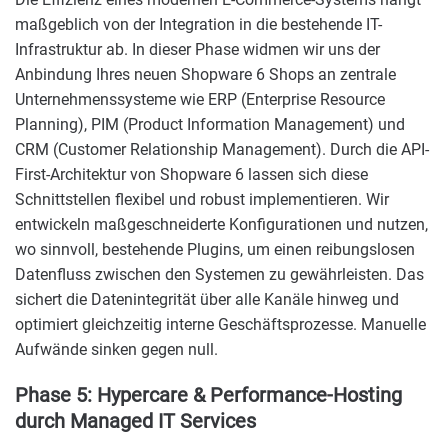
maßgeblich von der Integration in die bestehende IT-
Infrastruktur ab. In dieser Phase widmen wir uns der
Anbindung Ihres neuen Shopware 6 Shops an zentrale
Unternehmenssysteme wie ERP (Enterprise Resource
Planning), PIM (Product Information Management) und
CRM (Customer Relationship Management). Durch die API-
First-Architektur von Shopware 6 lassen sich diese
Schnittstellen flexibel und robust implementieren. Wir
entwickeln maßgeschneiderte Konfigurationen und nutzen,
wo sinnvoll, bestehende Plugins, um einen reibungslosen
Datenfluss zwischen den Systemen zu gewährleisten. Das
sichert die Datenintegrität über alle Kanäle hinweg und
optimiert gleichzeitig interne Geschäftsprozesse. Manuelle
Aufwände sinken gegen null.
Phase 5: Hypercare & Performance-Hosting
durch Managed IT Services