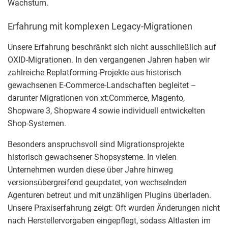
Wachstum.
Erfahrung mit komplexen Legacy-Migrationen
Unsere Erfahrung beschränkt sich nicht ausschließlich auf
OXID-Migrationen. In den vergangenen Jahren haben wir
zahlreiche Replatforming-Projekte aus historisch
gewachsenen E-Commerce-Landschaften begleitet –
darunter Migrationen von xt:Commerce, Magento,
Shopware 3, Shopware 4 sowie individuell entwickelten
Shop-Systemen.
Besonders anspruchsvoll sind Migrationsprojekte
historisch gewachsener Shopsysteme. In vielen
Unternehmen wurden diese über Jahre hinweg
versionsübergreifend geupdatet, von wechselnden
Agenturen betreut und mit unzähligen Plugins überladen.
Unsere Praxiserfahrung zeigt: Oft wurden Änderungen nicht
nach Herstellervorgaben eingepflegt, sodass Altlasten im