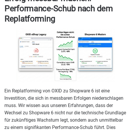
Performance-Schub nach dem
Replatforming
Ein Replatforming von OXID zu Shopware 6 ist eine
Investition, die sich in messbaren Erfolgen niederschlagen
muss. Wir wissen aus unseren Erfahrungen, dass der
Wechsel zu Shopware 6 nicht nur die technische Grundlage
für zukünftiges Wachstum legt, sondern auch unmittelbar
zu einem signifikanten Performance-Schub führt. Dies