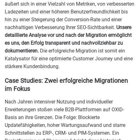
äußert sich in einer Vielzahl von Metriken, von verbesserten
Ladezeiten und einer höheren Benutzerfreundlichkeit bis
hin zu einer Steigerung der Conversion-Rate und einer
nachhaltigen Verbesserung Ihrer SEO-Sichtbarkeit.
Unsere
detaillierte Analyse vor und nach der Migration ermöglicht
es uns, den Erfolg transparent und nachvollziehbar zu
dokumentieren.
Die erfolgreiche Migration ist somit ein
Katalysator für eine optimierte Customer Journey und eine
stärkere Kundenbindung.
Case Studies: Zwei erfolgreiche Migrationen
im Fokus
Nach Jahren intensiver Nutzung und individueller
Erweiterungen stoßen viele B2B-Plattformen auf OXID-
Basis an ihre Grenzen. Die Folge: Blockierte
Updatefähigkeiten, hoher Wartungsaufwand und starre
Schnittstellen zu ERP-, CRM- und PIM-Systemen. Ein