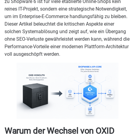
zu Shopware 6 ist für viele etablierte Online-Shops kein
reines IT-Projekt, sondern eine strategische Notwendigkeit,
um im Enterprise-E-Commerce handlungsfähig zu bleiben.
Dieser Artikel beleuchtet die kritischen Aspekte einer
solchen Systemablösung und zeigt auf, wie ein Übergang
ohne SEO-Verluste gewährleistet werden kann, während die
Performance-Vorteile einer modernen Plattform-Architektur
voll ausgeschöpft werden.
Warum der Wechsel von OXID