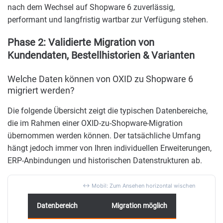
nach dem Wechsel auf Shopware 6 zuverlässig,
performant und langfristig wartbar zur Verfügung stehen.
Phase 2: Validierte Migration von
Kundendaten, Bestellhistorien & Varianten
Welche Daten können von OXID zu Shopware 6
migriert werden?
Die folgende Übersicht zeigt die typischen Datenbereiche,
die im Rahmen einer OXID-zu-Shopware-Migration
übernommen werden können. Der tatsächliche Umfang
hängt jedoch immer von Ihren individuellen Erweiterungen,
ERP-Anbindungen und historischen Datenstrukturen ab.
Datenbereich
Migration möglich