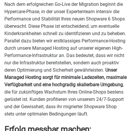
Nach dem erfolgreichen Go-Live der Migration beginnt die
Hypercare-Phase, in der unser Expertenteam intensiv die
Performance und Stabilität Ihres neuen Shopware 6 Shops
überwacht. Diese Phase ist entscheidend, um eventuelle
Kinderkrankheiten schnell zu identifizieren und zu beheben.
Parallel dazu bieten wir erstklassiges Performance-Hosting
durch unsere Managed Hosting auf unserer eigenen High-
Performance-Infrastruktur an. Das bedeutet, dass wir nicht
nur die Infrastruktur bereitstellen, sondern auch proaktiv
deren Optimierung und Sicherheit gewährleisten.
Unser
Managed Hosting sorgt für minimale Ladezeiten, maximale
Verfügbarkeit und eine hochgradig skalierbare Umgebung
,
die für zukünftiges Wachstum Ihres Online-Shops bestens
gerüstet ist. Kunden profitieren von unserem 24/7-Support
und der Gewissheit, dass ihr migrierter Shopware Shop
stets unter optimalen Bedingungen läuft.
Erfolg messbar machen: