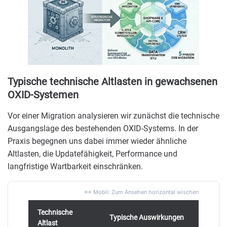
Typische technische Altlasten in gewachsenen
OXID-Systemen
Vor einer Migration analysieren wir zunächst die technische
Ausgangslage des bestehenden OXID-Systems. In der
Praxis begegnen uns dabei immer wieder ähnliche
Altlasten, die Updatefähigkeit, Performance und
langfristige Wartbarkeit einschränken.
Technische
Typische Auswirkungen
Altlast