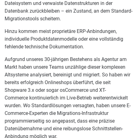
Dateisystem und verwaiste Datenstrukturen in der
Datenbank zurückbleiben – ein Zustand, an dem Standard-
Migrationstools scheitern.
Hinzu kommen meist proprietäre ERP-Anbindungen,
individuelle Produktdatenmodelle oder eine vollständig
fehlende technische Dokumentation.
Aufgrund unseres 30-jährigen Bestehens als Agentur am
Markt haben unsere Teams unzählige dieser komplexen
Altsysteme analysiert, bereinigt und migriert. So haben wir
bereits erfolgreich Onlineshops überführt, die seit
Shopware 3.x oder sogar osCommerce und XT-
Commerce kontinuierlich im Live-Betrieb weiterentwickelt
wurden. Wo Standardlösungen versagten, haben unsere E-
Commerce-Experten die Migrations-Infrastruktur
programmierseitig so angepasst, dass eine präzise
Datenübernahme und eine reibungslose Schnittstellen-
Anbindung möglich war.