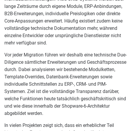
lange Zeiträume durch eigene Module, ERP-Anbindungen,
B2B-Erweiterungen, individuelle Preislogiken oder direkte
Core-Anpassungen erweitert. Häufig existiert zudem keine
vollständige technische Dokumentation mehr, während
einzelne Entwickler oder ursprüngliche Dienstleister nicht
mehr verfügbar sind.
Vor jeder Migration führen wir deshalb eine technische Due-
Diligence sämtlicher Erweiterungen und Geschäftsprozesse
durch. Dabei analysieren wir bestehende Modulketten,
Template-Overrides, Datenbank-Erweiterungen sowie
individuelle Schnittstellen zu ERP-, CRM- und PIM-
Systemen. Ziel ist die vollständige Transparenz darüber,
welche Funktionen heute tatsächlich geschäftskritisch sind
und wie diese innerhalb der Shopware-6-Architektur
abgebildet werden.
In vielen Projekten zeigt sich, dass ein erheblicher Teil