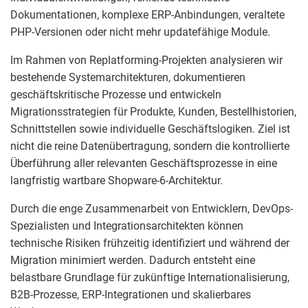
Dokumentationen, komplexe ERP-Anbindungen, veraltete
PHP-Versionen oder nicht mehr updatefähige Module.
Im Rahmen von Replatforming-Projekten analysieren wir
bestehende Systemarchitekturen, dokumentieren
geschäftskritische Prozesse und entwickeln
Migrationsstrategien für Produkte, Kunden, Bestellhistorien,
Schnittstellen sowie individuelle Geschäftslogiken. Ziel ist
nicht die reine Datenübertragung, sondern die kontrollierte
Überführung aller relevanten Geschäftsprozesse in eine
langfristig wartbare Shopware-6-Architektur.
Durch die enge Zusammenarbeit von Entwicklern, DevOps-
Spezialisten und Integrationsarchitekten können
technische Risiken frühzeitig identifiziert und während der
Migration minimiert werden. Dadurch entsteht eine
belastbare Grundlage für zukünftige Internationalisierung,
B2B-Prozesse, ERP-Integrationen und skalierbares