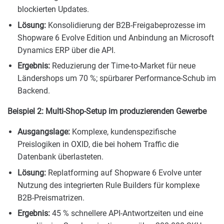
blockierten Updates.
Lösung:
Konsolidierung der B2B-Freigabeprozesse im
Shopware 6 Evolve Edition und Anbindung an Microsoft
Dynamics ERP über die API.
Ergebnis:
Reduzierung der Time-to-Market für neue
Ländershops um 70 %; spürbarer Performance-Schub im
Backend.
Beispiel 2: Multi-Shop-Setup im produzierenden Gewerbe
Ausgangslage:
Komplexe, kundenspezifische
Preislogiken in OXID, die bei hohem Traffic die
Datenbank überlasteten.
Lösung:
Replatforming auf Shopware 6 Evolve unter
Nutzung des integrierten Rule Builders für komplexe
B2B-Preismatrizen.
Ergebnis:
45 % schnellere API-Antwortzeiten und eine