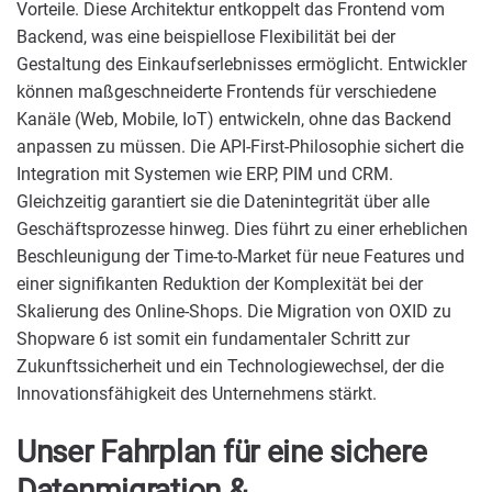
Vorteile. Diese Architektur entkoppelt das Frontend vom
Backend, was eine beispiellose Flexibilität bei der
Gestaltung des Einkaufserlebnisses ermöglicht. Entwickler
können maßgeschneiderte Frontends für verschiedene
Kanäle (Web, Mobile, IoT) entwickeln, ohne das Backend
anpassen zu müssen. Die API-First-Philosophie sichert die
Integration mit Systemen wie ERP, PIM und CRM.
Gleichzeitig garantiert sie die Datenintegrität über alle
Geschäftsprozesse hinweg. Dies führt zu einer erheblichen
Beschleunigung der Time-to-Market für neue Features und
einer signifikanten Reduktion der Komplexität bei der
Skalierung des Online-Shops. Die Migration von OXID zu
Shopware 6 ist somit ein fundamentaler Schritt zur
Zukunftssicherheit und ein Technologiewechsel, der die
Innovationsfähigkeit des Unternehmens stärkt.
Unser Fahrplan für eine sichere
Datenmigration &