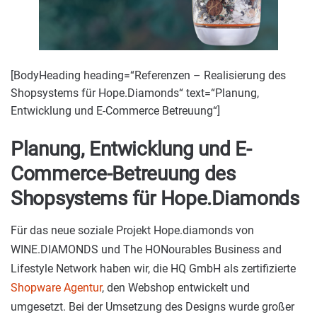
[BodyHeading heading=“Referenzen – Realisierung des
Shopsystems für Hope.Diamonds“ text=“Planung,
Entwicklung und E-Commerce Betreuung“]
Planung, Entwicklung und E-
Commerce-Betreuung des
Shopsystems für Hope.Diamonds
Für das neue soziale Projekt Hope.diamonds von
WINE.DIAMONDS und The HONourables Business and
Lifestyle Network haben wir, die HQ GmbH als zertifizierte
Shopware Agentur
, den Webshop entwickelt und
umgesetzt. Bei der Umsetzung des Designs wurde großer