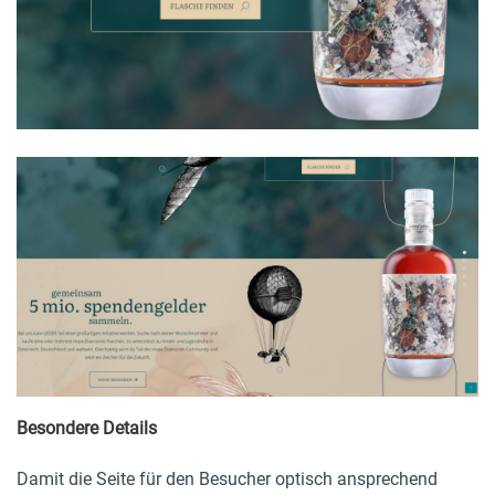
Besondere Details
Damit die Seite für den Besucher optisch ansprechend