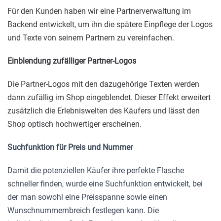
Für den Kunden haben wir eine Partnerverwaltung im
Backend entwickelt, um ihn die spätere Einpflege der Logos
und Texte von seinem Partnern zu vereinfachen.
Einblendung zufälliger Partner-Logos
Die Partner-Logos mit den dazugehörige Texten werden
dann zufällig im Shop eingeblendet. Dieser Effekt erweitert
zusätzlich die Erlebniswelten des Käufers und lässt den
Shop optisch hochwertiger erscheinen.
Suchfunktion für Preis und Nummer
Damit die potenziellen Käufer ihre perfekte Flasche
schneller finden, wurde eine Suchfunktion entwickelt, bei
der man sowohl eine Preisspanne sowie einen
Wunschnummernbreich festlegen kann. Die