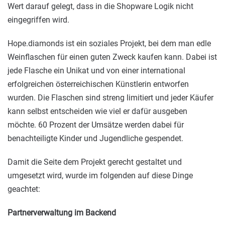
Wert darauf gelegt, dass in die Shopware Logik nicht
eingegriffen wird.
Hope.diamonds ist ein soziales Projekt, bei dem man edle
Weinflaschen für einen guten Zweck kaufen kann. Dabei ist
jede Flasche ein Unikat und von einer international
erfolgreichen österreichischen Künstlerin entworfen
wurden. Die Flaschen sind streng limitiert und jeder Käufer
kann selbst entscheiden wie viel er dafür ausgeben
möchte. 60 Prozent der Umsätze werden dabei für
benachteiligte Kinder und Jugendliche gespendet.
Damit die Seite dem Projekt gerecht gestaltet und
umgesetzt wird, wurde im folgenden auf diese Dinge
geachtet:
Partnerverwaltung im Backend