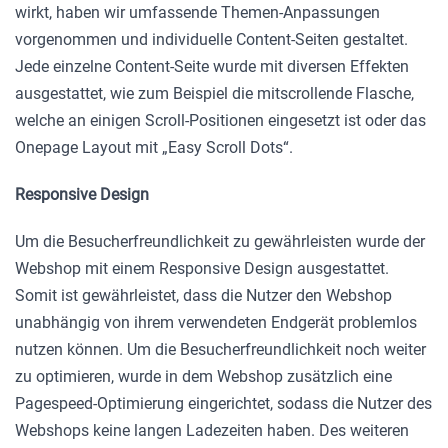
wirkt, haben wir umfassende Themen-Anpassungen
vorgenommen und individuelle Content-Seiten gestaltet.
Jede einzelne Content-Seite wurde mit diversen Effekten
ausgestattet, wie zum Beispiel die mitscrollende Flasche,
welche an einigen Scroll-Positionen eingesetzt ist oder das
Onepage Layout mit „Easy Scroll Dots“.
Responsive Design
Um die Besucherfreundlichkeit zu gewährleisten wurde der
Webshop mit einem Responsive Design ausgestattet.
Somit ist gewährleistet, dass die Nutzer den Webshop
unabhängig von ihrem verwendeten Endgerät problemlos
nutzen können. Um die Besucherfreundlichkeit noch weiter
zu optimieren, wurde in dem Webshop zusätzlich eine
Pagespeed-Optimierung eingerichtet, sodass die Nutzer des
Webshops keine langen Ladezeiten haben. Des weiteren