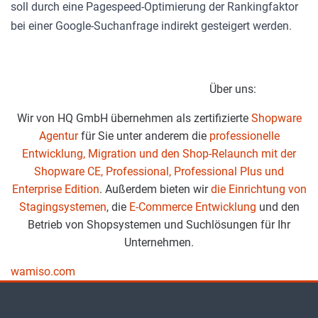
soll durch eine Pagespeed-Optimierung der Rankingfaktor
bei einer Google-Suchanfrage indirekt gesteigert werden.
Über uns:
Wir von HQ GmbH übernehmen als zertifizierte
Shopware
Agentur
für Sie unter anderem die
professionelle
Entwicklung, Migration und den Shop-Relaunch mit der
Shopware CE, Professional, Professional Plus und
Enterprise Edition
. Außerdem bieten wir
die Einrichtung von
Stagingsystemen
, die
E-Commerce Entwicklung
und den
Betrieb von Shopsystemen und Suchlösungen für Ihr
Unternehmen.
Beitragsnavigation
wamiso.com