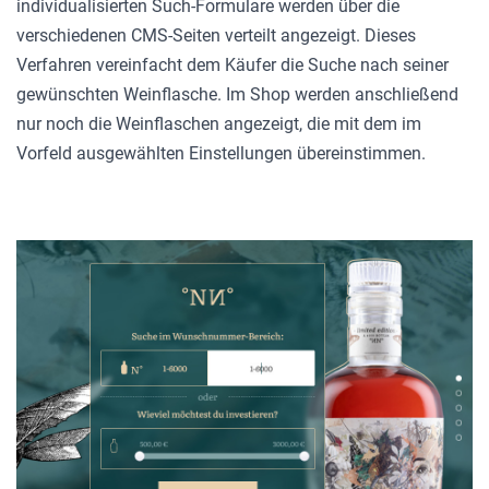
individualisierten Such-Formulare werden über die
verschiedenen CMS-Seiten verteilt angezeigt. Dieses
Verfahren vereinfacht dem Käufer die Suche nach seiner
gewünschten Weinflasche. Im Shop werden anschließend
nur noch die Weinflaschen angezeigt, die mit dem im
Vorfeld ausgewählten Einstellungen übereinstimmen.