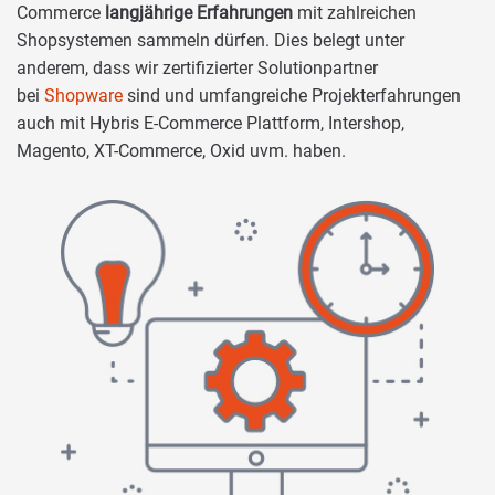
Commerce
langjährige Erfahrungen
mit zahlreichen
Shopsystemen sammeln dürfen. Dies belegt unter
anderem, dass wir zertifizierter Solutionpartner
bei
Shopware
sind und umfangreiche Projekterfahrungen
auch mit Hybris E-Commerce Plattform, Intershop,
Magento, XT-Commerce, Oxid uvm. haben.