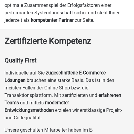
optimale Zusammenspiel der Erfolgsfaktoren einer
performanten Systemlandschaft sicher und steht Ihnen
jederzeit als
kompetenter Partner
zur Seite.
Zertifizierte Kompetenz
Quality First
Individuelle auf Sie
zugeschnittene E-Commerce
Lösungen
brauchen eine starke Basis. Das ist in den
meisten Fällen der Online Shop bzw. die
Transaktionsplattform. Mit zertifizierten und
erfahrenen
Teams
und mittels
modernster
Entwicklungsmethoden
erzielen wir erstklassige Projekt-
und Codequalität.
Unsere geschulten Mitarbeiter haben im E-