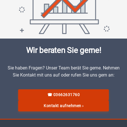
Wir beraten Sie gerne!
Sie haben Fragen? Unser Team berät Sie gerne. Nehmen
Sie Kontakt mit uns auf oder rufen Sie uns gern an:
☎
03662631760
Kontakt aufnehmen
›