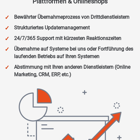
Plattformen & Onlineshops​
Bewährter Übernahmeprozess von Drittdienstleistern
Strukturiertes Updatemanagement
24/7/365 Support mit kürzesten Reaktionszeiten
Übernahme auf Systeme bei uns oder Fortführung des
laufenden Betriebs auf Ihren Systemen
Abstimmung mit Ihren anderen Dienstleistern (Online
Marketing, CRM, ERP, etc.)