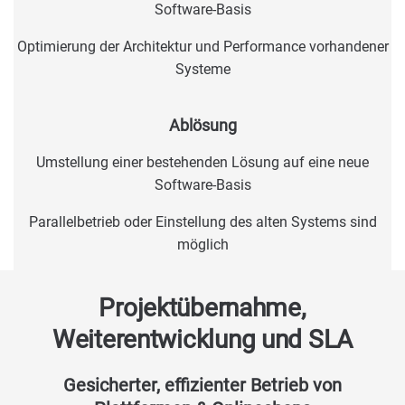
Software-Basis
Optimierung der Architektur und Performance vorhandener
Systeme
Ablösung
Umstellung einer bestehenden Lösung auf eine neue
Software-Basis
Parallelbetrieb oder Einstellung des alten Systems sind
möglich
Projektübernahme,
Weiterentwicklung und SLA
Gesicherter, effizienter Betrieb von