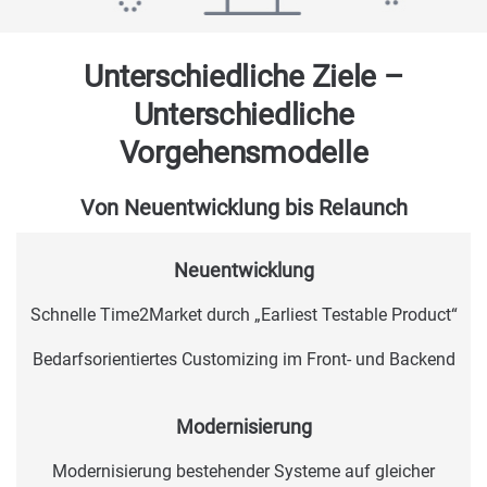
Unterschiedliche Ziele –
Unterschiedliche
Vorgehensmodelle
Von Neuentwicklung bis Relaunch
Neuentwicklung
Schnelle Time2Market durch „Earliest Testable Product“
Bedarfsorientiertes Customizing im Front- und Backend
Modernisierung
Modernisierung bestehender Systeme auf gleicher