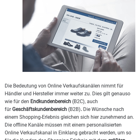
Die Bedeutung von Online Verkaufskanälen nimmt für
Händler und Hersteller immer weiter zu. Dies gilt genauso
wie für den
Endkundenbereich
(B2C), auch
für
Geschäftskundenbereich
(B2B)
.
Die Wünsche nach
einem Shopping-Erlebnis gleichen sich hier zunehmend an.
Die offline Kanäle müssen mit einem personalisierten
Online Verkaufskanal in Einklang gebracht werden, um so